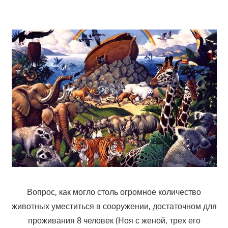
Вопрос, как могло столь огромное количество
животных уместиться
в сооружении, достаточном для
проживания 8 человек (Ноя с женой,
трех его