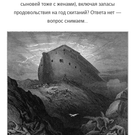
сыновей тоже с женами), включая запасы
продовольствия
на год скитаний? Ответа нет —
вопрос снимаем…