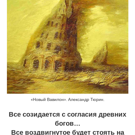
«Новый Вавилон». Александр Тюрин.
Все созидается с согласия древних
богов…
Все воздвигнутое будет стоять на