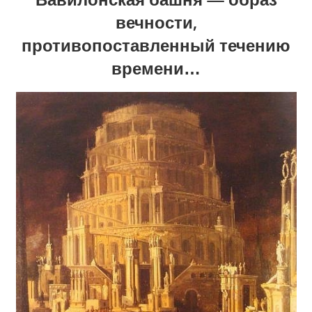
вечности,
противопоставленный течению
времени…