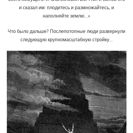
и сказал им: плодитесь и размножайтесь, и
наполняйте землю…»
Что было дальше? Послепотопные люди развернули
следующую крупномасштабную стройку…