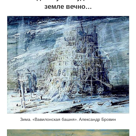
земле вечно…
Зима. «Вавилонская башня». Александр Бровин