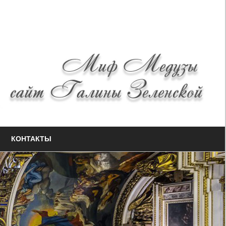
КОНТАКТЫ