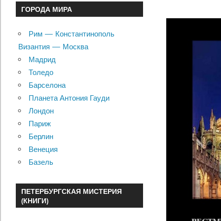
ГОРОДА МИРА
Рим — Константинополь
Византия — Москва
Мадрид
Толедо
Барселона
Планета Антония Гауди
Лондон
Париж
Берлин
Венеция
Базель
ПЕТЕРБУРГСКАЯ МИСТЕРИЯ
(КНИГИ)