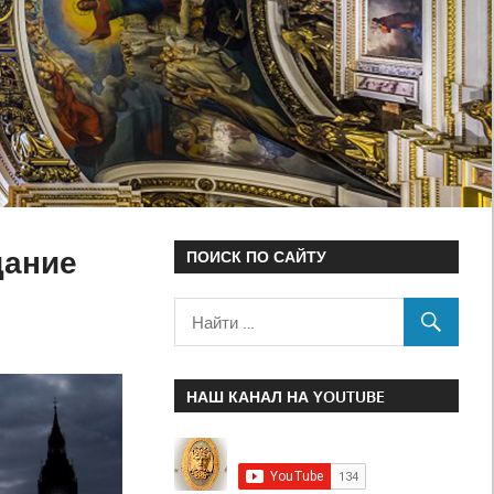
дание
ПОИСК ПО САЙТУ
НАШ КАНАЛ НА YOUTUBE