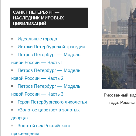
САНКТ ПЕТЕРБУРГ —
НАСЛЕДНИК МИРОВЫХ
ЦИВИЛИЗАЦИЙ
Идеальные города
Истоки Петербургской трагедии
Петров Петербург — Модель
новой России — Часть 1
Петров Петербург — Модель
новой России — Часть 2
Петров Петербург — Модель
новой России — Часть 3
Рисованный вид
Герои Петербургского лихолетья
года. Реконс
«Золотое царство» в золотых
дворцах
Золотой век Российского
просвещения