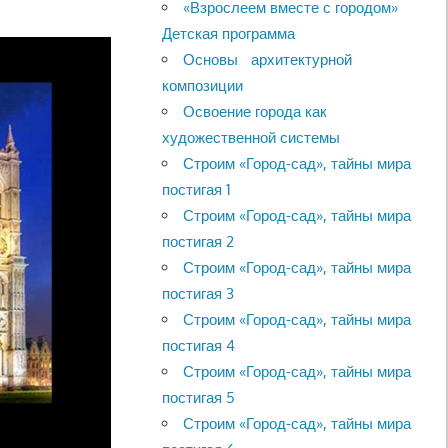
«Взрослеем вместе с городом»
Детская программа
Основы архитектурной
композиции
Освоение города как
художественной системы
Строим «Город-сад», тайны мира
постигая 1
Строим «Город-сад», тайны мира
постигая 2
Строим «Город-сад», тайны мира
постигая 3
Строим «Город-сад», тайны мира
постигая 4
Строим «Город-сад», тайны мира
постигая 5
Строим «Город-сад», тайны мира