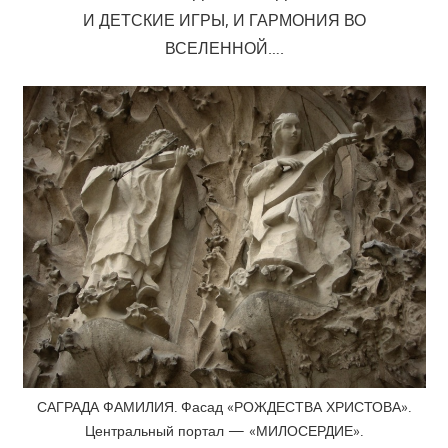
И ДЕТСКИЕ ИГРЫ, И ГАРМОНИЯ ВО
ВСЕЛЕННОЙ….
САГРАДА ФАМИЛИЯ. Фасад «РОЖДЕСТВА ХРИСТОВА».
Центральный портал — «МИЛОСЕРДИЕ».