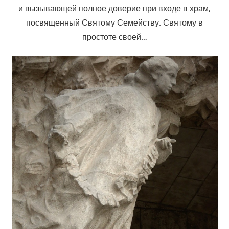
и вызывающей полное доверие при входе в храм,
посвященный Святому Семейству. Святому в
простоте своей…