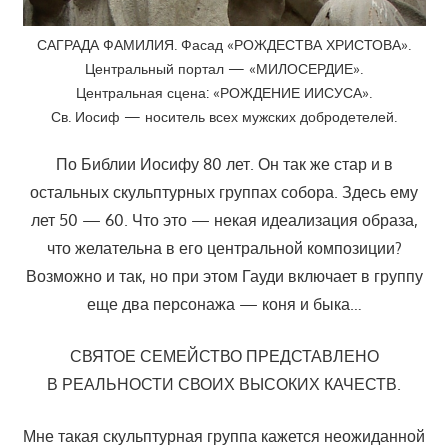
САГРАДА ФАМИЛИЯ. Фасад «РОЖДЕСТВА ХРИСТОВА».
Центральный портал — «МИЛОСЕРДИЕ».
Центральная сцена: «РОЖДЕНИЕ ИИСУСА».
Св. Иосиф — носитель всех мужских добродетелей.
По Библии Иосифу 80 лет. Он так же стар и в
остальных скульптурных группах собора. Здесь ему
лет 50 — 60. Что это — некая идеализация образа,
что желательна в его центральной композиции?
Возможно и так, но при этом Гауди включает в группу
еще два персонажа — коня и быка…
СВЯТОЕ СЕМЕЙСТВО ПРЕДСТАВЛЕНО
В РЕАЛЬНОСТИ СВОИХ ВЫСОКИХ КАЧЕСТВ.
Мне такая скульптурная группа кажется неожиданной