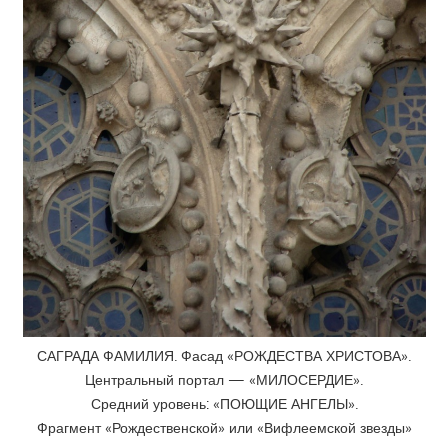
САГРАДА ФАМИЛИЯ. Фасад «РОЖДЕСТВА ХРИСТОВА».
Центральный портал — «МИЛОСЕРДИЕ».
Средний уровень: «ПОЮЩИЕ АНГЕЛЫ».
Фрагмент «Рождественской» или «Вифлеемской звезды»