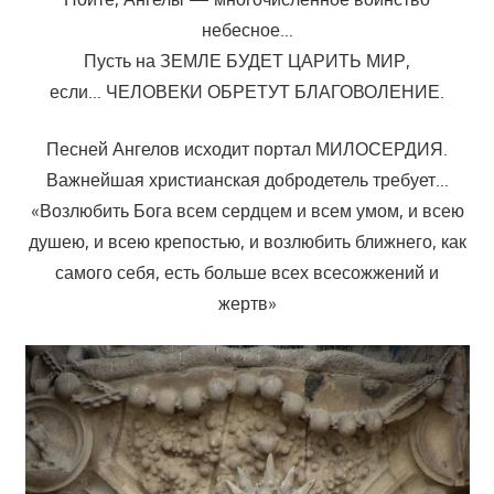
небесное…
Пусть на ЗЕМЛЕ БУДЕТ ЦАРИТЬ МИР,
если… ЧЕЛОВЕКИ ОБРЕТУТ БЛАГОВОЛЕНИЕ.
Песней Ангелов исходит портал МИЛОСЕРДИЯ.
Важнейшая христианская добродетель требует…
«Возлюбить Бога всем сердцем и всем умом, и всею
душею, и всею крепостью, и возлюбить ближнего, как
самого себя, есть больше всех всесожжений и
жертв»