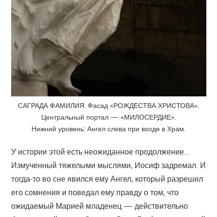
САГРАДА ФАМИЛИЯ. Фасад «РОЖДЕСТВА ХРИСТОВА».
Центральный портал — «МИЛОСЕРДИЕ».
Нижний уровень: Ангел слева при входе в Храм.
У истории этой есть неожиданное продолжение…
Измученный тяжелыми мыслями, Иосиф задремал. И
тогда-то во сне явился ему Ангел, который разрешил
его сомнения и поведал ему правду о том, что
ожидаемый Марией младенец — действительно