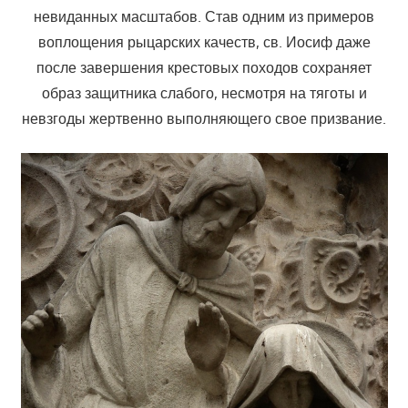
невиданных масштабов. Став одним из примеров
воплощения рыцарских качеств, св. Иосиф даже
после завершения крестовых походов сохраняет
образ защитника слабого, несмотря на тяготы и
невзгоды жертвенно выполняющего свое призвание.