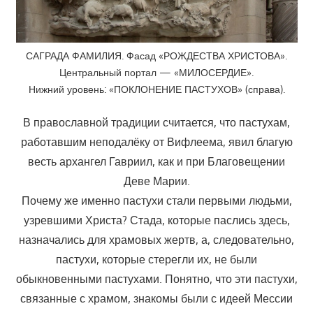
САГРАДА ФАМИЛИЯ. Фасад «РОЖДЕСТВА ХРИСТОВА».
Центральный портал — «МИЛОСЕРДИЕ».
Нижний уровень: «ПОКЛОНЕНИЕ ПАСТУХОВ» (справа).
В православной традиции считается, что пастухам,
работавшим неподалёку от Вифлеема, явил благую
весть архангел Гавриил, как и при Благовещении
Деве Марии.
Почему же именно пастухи стали первыми людьми,
узревшими Христа? Стада, которые паслись здесь,
назначались для храмовых жертв, а, следовательно,
пастухи, которые стерегли их, не были
обыкновенными пастухами. Понятно, что эти пастухи,
связанные с храмом, знакомы были с идеей Мессии