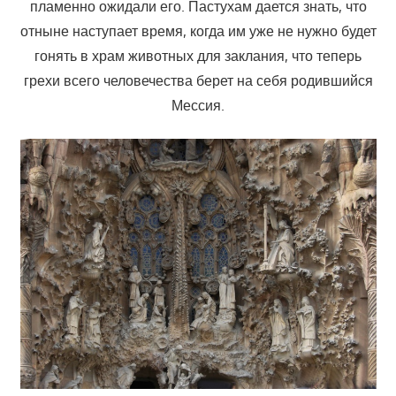
пламенно ожидали его. Пастухам дается знать, что
отныне наступает время, когда им уже не нужно будет
гонять в храм животных для заклания, что теперь
грехи всего человечества берет на себя родившийся
Мессия.