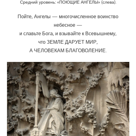
Средний уровень: «ПОЮЩИЕ АНГЕЛЫ» (слева).
Пойте, Ангелы — многочисленное воинство
небесное —
и славьте Бога, и взывайте к Всевышнему,
что ЗЕМЛЕ ДАРУЕТ МИР,
А ЧЕЛОВЕКАМ БЛАГОВОЛЕНИЕ.