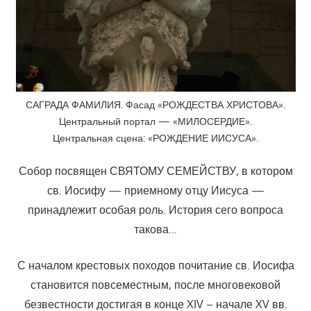
САГРАДА ФАМИЛИЯ. Фасад «РОЖДЕСТВА ХРИСТОВА».
Центральный портал — «МИЛОСЕРДИЕ».
Центральная сцена: «РОЖДЕНИЕ ИИСУСА».
Собор посвящен СВЯТОМУ СЕМЕЙСТВУ, в котором
св. Иосифу — приемному отцу Иисуса —
принадлежит особая роль. История сего вопроса
такова…
С началом крестовых походов почитание св. Иосифа
становится повсеместным, после многовековой
безвестности достигая в конце XIV – начале XV вв.