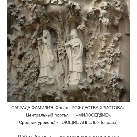
САГРАДА ФАМИЛИЯ. Фасад «РОЖДЕСТВА ХРИСТОВА».
Центральный портал — «МИЛОСЕРДИЕ».
Средний уровень: «ПОЮЩИЕ АНГЕЛЫ» (справа).
Пойте, Ангелы — многочисленное воинство