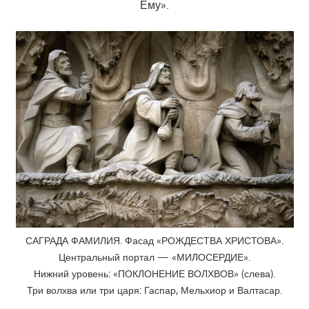
Ему».
САГРАДА ФАМИЛИЯ. Фасад «РОЖДЕСТВА ХРИСТОВА».
Центральный портал — «МИЛОСЕРДИЕ».
Нижний уровень: «ПОКЛОНЕНИЕ ВОЛХВОВ» (слева).
Три волхва или три царя: Гаспар, Мельхиор и Валтасар.