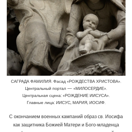
САГРАДА ФАМИЛИЯ. Фасад «РОЖДЕСТВА ХРИСТОВА».
Центральный портал — «МИЛОСЕРДИЕ».
Центральная сцена: «РОЖДЕНИЕ ИИСУСА».
Главные лица: ИИСУС, МАРИЯ, ИОСИФ.
С окончанием военных кампаний образ св. Иосифа
как защитника Божией Матери и Бого-младенца