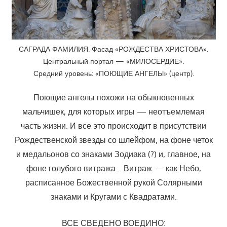
САГРАДА ФАМИЛИЯ. Фасад «РОЖДЕСТВА ХРИСТОВА».
Центральный портал — «МИЛОСЕРДИЕ».
Средний уровень: «ПОЮЩИЕ АНГЕЛЫ» (центр).
Поющие ангелы похожи на обыкновенных
мальчишек, для которых игры — неотъемлемая
часть жизни. И все это происходит в присутствии
Рождественской звезды со шлейфом, на фоне четок
и медальонов со знаками Зодиака (?) и, главное, на
фоне голубого витража… Витраж — как Небо,
расписанное Божественной рукой Солярными
знаками и Кругами с Квадратами.
ВСЕ СВЕДЕНО ВОЕДИНО: