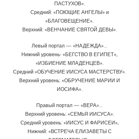
ПАСТУХОВ».
Средний: «ПОЮЩИЕ АНГЕЛЫ» и
«БЛАГОВЕЩЕНИЕ».
Верхний: «ВЕНЧАНИЕ СВЯТОЙ ДЕВЫ».
Левый портал — «НАДЕЖДА»…
Нижний уровень- «БЕГСТВО В ЕГИПЕТ»,
«ИЗБИЕНИЕ МЛАДЕНЦЕВ».
Средний «ОБУЧЕНИЕ ИИСУСА МАСТЕРСТВУ».
Верхний уровень: «ОБРУЧЕНИЕ МАРИИ И
ИОСИФА».
Правый портал — «ВЕРА»…
Верхний уровень: «СЕМЬЯ ИИСУСА».
Средний уровень: «ИИСУС И ФАРИСЕИ»,
Нижний: «ВСТРЕЧА ЕЛИЗАВЕТЫ С