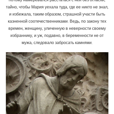
тайно, чтобы Мария уехала туда, где ее никто не знал,
и избежала, таким образом, страшной участи быть
казненной соотечественниками. Ведь, по закону тех
времен, женщину, уличенную в неверности своему
избраннику, и уж, подавно, в беременности не от
мужа, следовало забросать камнями.