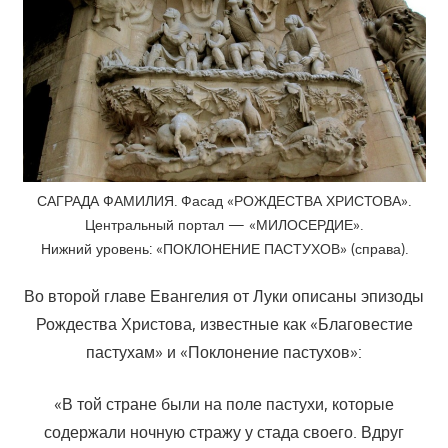
САГРАДА ФАМИЛИЯ. Фасад «РОЖДЕСТВА ХРИСТОВА».
Центральный портал — «МИЛОСЕРДИЕ».
Нижний уровень: «ПОКЛОНЕНИЕ ПАСТУХОВ» (справа).
Во второй главе Евангелия от Луки описаны эпизоды
Рождества Христова, известные как «Благовестие
пастухам» и «Поклонение пастухов»:
«В той стране были на поле пастухи, которые
содержали ночную стражу у стада своего. Вдруг