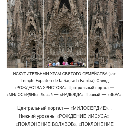
ИСКУПИТЕЛЬНЫЙ ХРАМ СВЯТОГО СЕМЕЙСТВА (кат.
Temple Expiatori de la Sagrada Família). Фасад
«РОЖДЕСТВА ХРИСТОВА». Центральный портал —
«МИЛОСЕРДИЕ». Левый — «НАДЕЖДА». Правый — «ВЕРА».
Центральный портал — «МИЛОСЕРДИЕ»…
Нижний уровень: «РОЖДЕНИЕ ИИСУСА»,
«ПОКЛОНЕНИЕ ВОЛХВОВ», «ПОКЛОНЕНИЕ