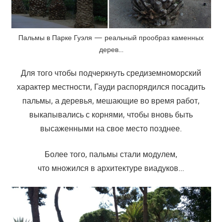
Пальмы в Парке Гуэля — реальный прообраз каменных
дерев…
Для того чтобы подчеркнуть средиземноморский
характер местности, Гауди распорядился посадить
пальмы, а деревья, мешающие во время работ,
выкапывались с корнями, чтобы вновь быть
высаженными на свое место позднее.
Более того, пальмы стали модулем,
что множился в архитектуре виадуков…