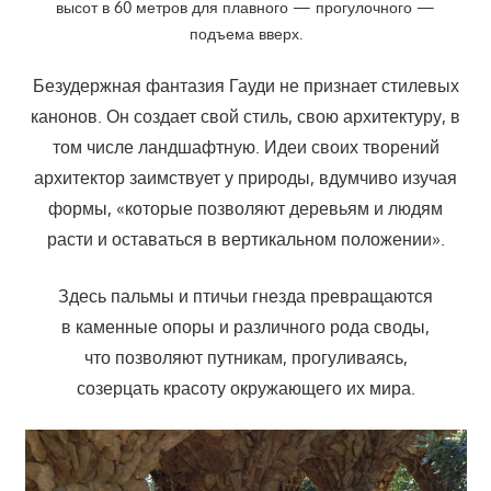
высот в 60 метров для плавного — прогулочного —
подъема вверх.
Безудержная фантазия Гауди не признает стилевых
канонов. Он создает свой стиль, свою архитектуру, в
том числе ландшафтную. Идеи своих творений
архитектор заимствует у природы, вдумчиво изучая
формы, «которые позволяют деревьям и людям
расти и оставаться в вертикальном положении».
Здесь пальмы и птичьи гнезда превращаются
в каменные опоры и различного рода своды,
что позволяют путникам, прогуливаясь,
созерцать красоту окружающего их мира.