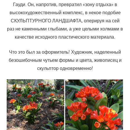
Гауди. Он, напротив, превратил «зону отдыха» в
высокохудожественный комплекс, в некое подобие
СКУЛЬПТУРНОГО ЛАНДШАФТА, оперируя на сей
раз не каменными глыбами, а уже целыми холмами в
качестве исходного пластического материала.
Что это был за оформитель! Художник, наделенный
безошибочным чутьем формы и цвета, живописец и
скульптор одновременно!