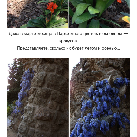
Даже в марте месяце в Парке много цветов, в основном —
крокусов.
Представляете, сколько их будет летом и осенью…