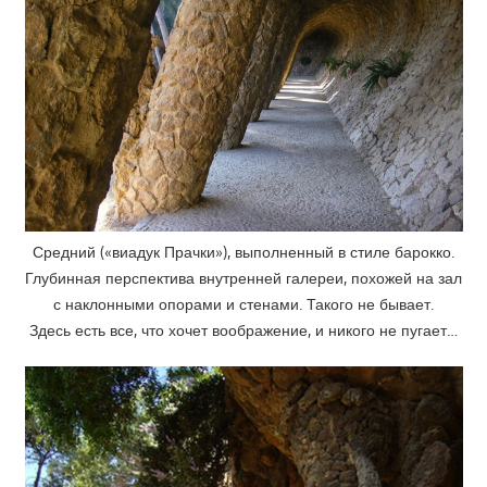
Средний («виадук Прачки»), выполненный в стиле барокко.
Глубинная перспектива внутренней галереи, похожей на зал
с наклонными опорами и стенами. Такого не бывает.
Здесь есть все, что хочет воображение, и никого не пугает…