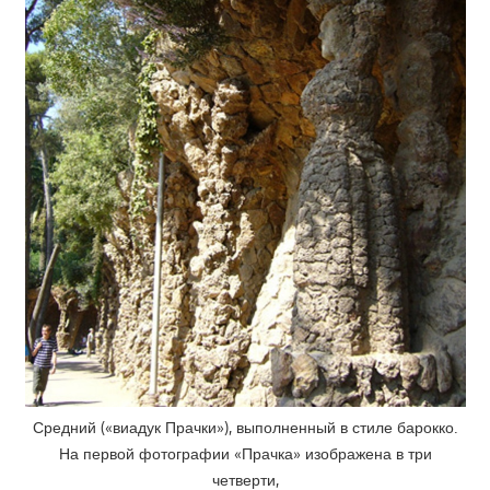
Средний («виадук Прачки»), выполненный в стиле барокко.
На первой фотографии «Прачка» изображена в три
четверти,