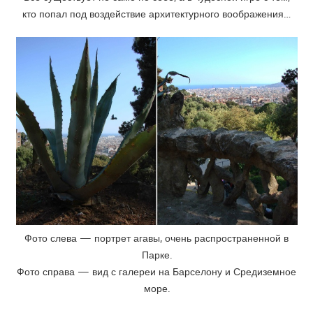
кто попал под воздействие архитектурного воображения…
Фото слева — портрет агавы, очень распространенной в
Парке.
Фото справа — вид с галереи на Барселону и Средиземное
море.