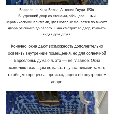
Барселона. Каса Бальо. Антонио Гауди. 1906.
Внутренний двор со стенами, облицованными
керамическими плитками, цвет которых меняется по высоте
двора от синего до серого. Окна смотрят во двор, комнаты
видят друг друга.
Конечно, окна дают возможность дополнительно
осветить внутренние помещения, но для солнечной
Барселоны, думаю я, это — не главное. Окна
позволяют жильцам дома стать участниками какого-
то общего процесса, происходящего во внутреннем
дворе.