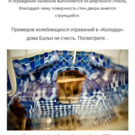
И ограждение балконов выполняется из рифленого стекла,
благодаря чему поверхность стен двора кажется
струящейся.
Примеров колеблющихся отражений в «Колодце»
дома Бальо не счесть. Посмотрите…