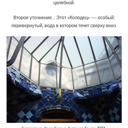
целебной.
Второе уточнение… Этот «Колодец» — особый:
перевернутый, вода в котором течет сверху вниз.