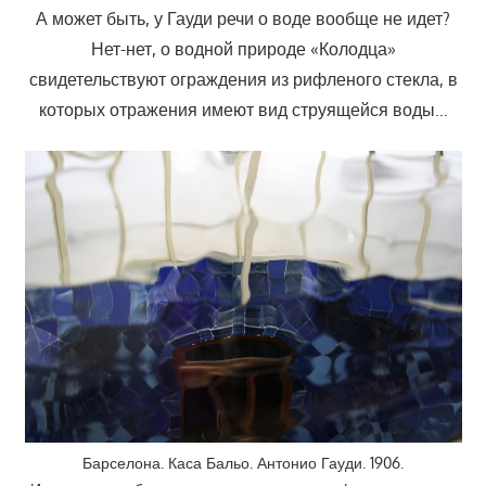
А может быть, у Гауди речи о воде вообще не идет?
Нет-нет, о водной природе «Колодца»
свидетельствуют ограждения из рифленого стекла, в
которых отражения имеют вид струящейся воды…
Барселона. Каса Бальо. Антонио Гауди. 1906.