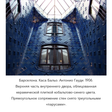
Барселона. Каса Бальо. Антонио Гауди. 1906.
Верхняя часть внутреннего двора, облицованная
керамической плиткой кобальтово-синего цвета.
Прямоугольное сопряжение стен снято треугольными
«парусами».