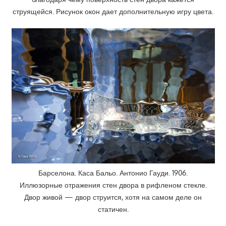
струящейся. Рисунок окон дает дополнительную игру цвета.
Барселона. Каса Бальо. Антонио Гауди. 1906.
Иллюзорные отражения стен двора в рифленом стекле.
Двор живой — двор струится, хотя на самом деле он
статичен.