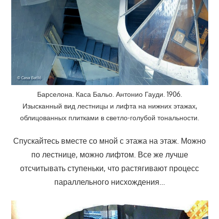
Барселона. Каса Бальо. Антонио Гауди. 1906.
Изысканный вид лестницы и лифта на нижних этажах,
облицованных плитками в светло-голубой тональности.
Спускайтесь вместе со мной с этажа на этаж. Можно
по лестнице, можно лифтом. Все же лучше
отсчитывать ступеньки, что растягивают процесс
параллельного нисхождения…