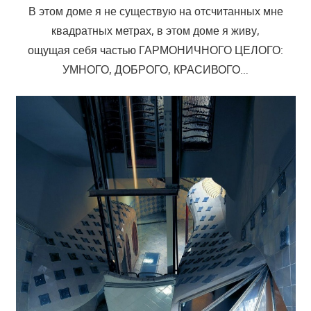
В этом доме я не существую на отсчитанных мне
квадратных метрах, в этом доме я живу,
ощущая себя частью ГАРМОНИЧНОГО ЦЕЛОГО:
УМНОГО, ДОБРОГО, КРАСИВОГО…