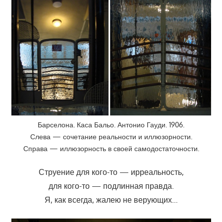
Барселона. Каса Бальо. Антонио Гауди. 1906.
Слева — сочетание реальности и иллюзорности.
Справа — иллюзорность в своей самодостаточности.
Струение для кого-то — ирреальность,
для кого-то — подлинная правда.
Я, как всегда, жалею не верующих…