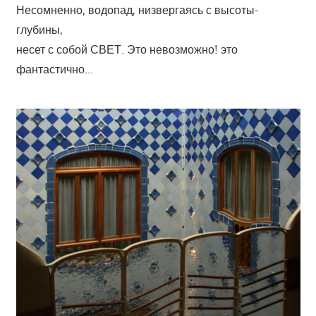
Несомненно, водопад, низвергаясь с высоты-
глубины,
несет с собой СВЕТ. Это невозможно! это
фантастично…