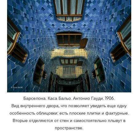
Барселона. Каса Бальо. Антонио Гауди. 1906.
Вид внутреннего двора, что позволяет увидеть еще одну
особенность облицовки: есть плоские плитки и фактурные.
Вторые отделяются от стен и самостоятельно плывут в
пространстве.