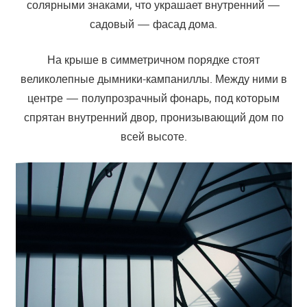
солярными знаками, что украшает внутренний —
садовый — фасад дома.
На крыше в симметричном порядке стоят
великолепные дымники-кампаниллы. Между ними в
центре — полупрозрачный фонарь, под которым
спрятан внутренний двор, пронизывающий дом по
всей высоте.