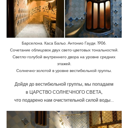
Барселона. Каса Бальо. Антонио Гауди. 1906.
Сочетание облицовок двух свето-цветовых тональностей.
Светло-голубой внутреннего двора на уровне средних
этажей.
Солнечно-золотой в уровне вестибюльной группы.
Дойдя до вестибюльной группы, мы попадаем
в ЦАРСТВО СОЛНЕЧНОГО СВЕТА,
что подарено нам очистительной силой воды…