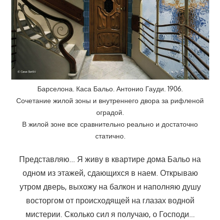
Барселона. Каса Бальо. Антонио Гауди. 1906.
Сочетание жилой зоны и внутреннего двора за рифленой
оградой.
В жилой зоне все сравнительно реально и достаточно
статично.
Представляю… Я живу в квартире дома Бальо на
одном из этажей, сдающихся в наем. Открываю
утром дверь, выхожу на балкон и наполняю душу
восторгом от происходящей на глазах водной
мистерии. Сколько сил я получаю, о Господи…