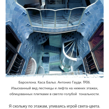
Барселона. Каса Бальо. Антонио Гауди. 1906.
Изысканный вид лестницы и лифта на нижних этажах,
облицованных плитками в светло-голубой тональности.
Я скольжу по этажам, упиваясь игрой света-цвета.