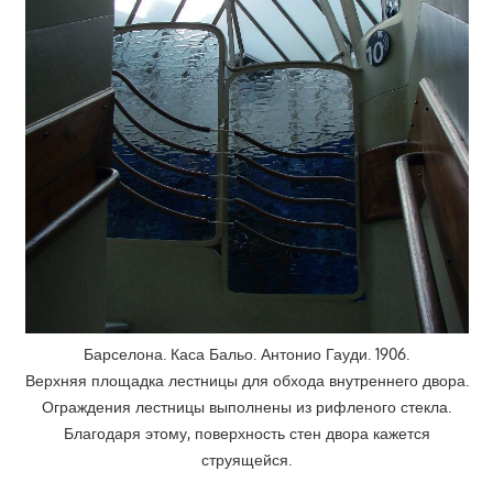
Барселона. Каса Бальо. Антонио Гауди. 1906.
Верхняя площадка лестницы для обхода внутреннего двора.
Ограждения лестницы выполнены из рифленого стекла.
Благодаря этому, поверхность стен двора кажется
струящейся.