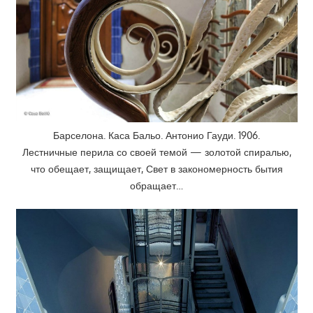
Барселона. Каса Бальо. Антонио Гауди. 1906.
Лестничные перила со своей темой — золотой спиралью,
что обещает, защищает, Свет в закономерность бытия
обращает…