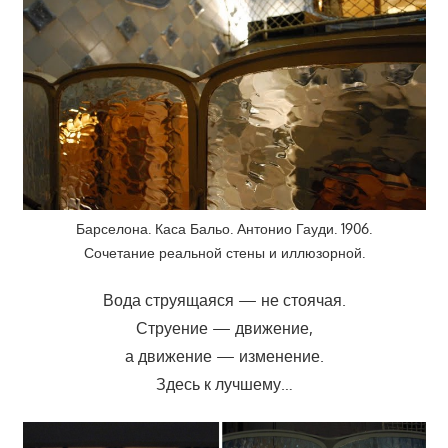
Барселона. Каса Бальо. Антонио Гауди. 1906.
Сочетание реальной стены и иллюзорной.
Вода струящаяся — не стоячая.
Струение — движение,
а движение — изменение.
Здесь к лучшему…