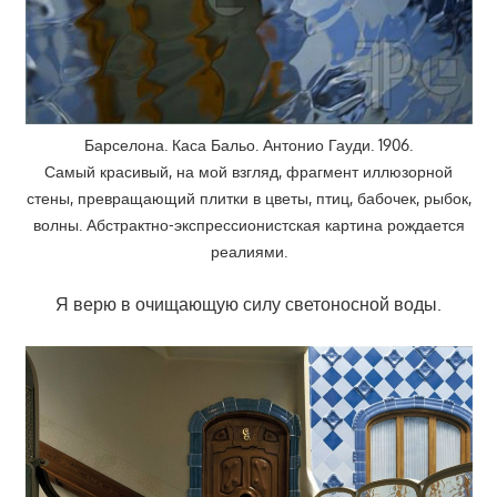
Барселона. Каса Бальо. Антонио Гауди. 1906.
Самый красивый, на мой взгляд, фрагмент иллюзорной
стены, превращающий плитки в цветы, птиц, бабочек, рыбок,
волны. Абстрактно-экспрессионистская картина рождается
реалиями.
Я верю в очищающую силу светоносной воды.