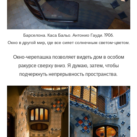
Барселона. Каса Бальо. Антонио Гауди. 1906.
Окно в другой мир, где все сияет солнечным светом-цветом.
Окно-черепашка позволяет видеть дом в особом
ракурсе сверху вниз. Я думаю, затем, чтобы
подчеркнуть непрерывность пространства.