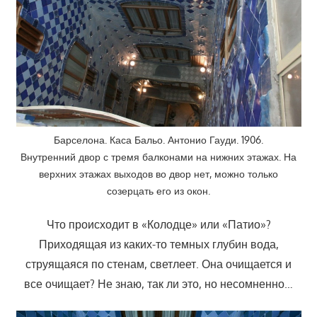
Барселона. Каса Бальо. Антонио Гауди. 1906.
Внутренний двор с тремя балконами на нижних этажах. На
верхних этажах выходов во двор нет, можно только
созерцать его из окон.
Что происходит в «Колодце» или «Патио»?
Приходящая из каких-то темных глубин вода,
струящаяся по стенам, светлеет. Она очищается и
все очищает? Не знаю, так ли это, но несомненно…