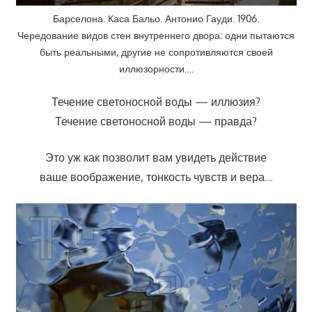
Барселона. Каса Бальо. Антонио Гауди. 1906.
Чередование видов стен внутреннего двора: одни пытаются
быть реальными, другие не сопротивляются своей
иллюзорности….
Течение светоносной воды — иллюзия?
Течение светоносной воды — правда?
Это уж как позволит вам увидеть действие
ваше воображение, тонкость чувств и вера…