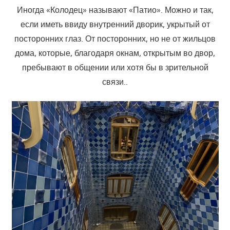
Иногда «Колодец» называют «Патио». Можно и так,
если иметь ввиду внутренний дворик, укрытый от
посторонних глаз. От посторонних, но не от жильцов
дома, которые, благодаря окнам, открытым во двор,
пребывают в общении или хотя бы в зрительной
связи..