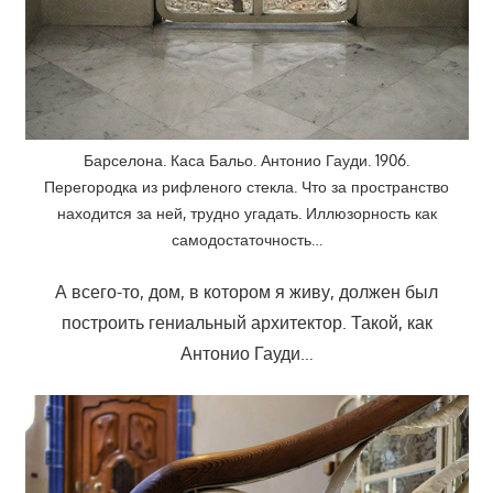
Барселона. Каса Бальо. Антонио Гауди. 1906.
Перегородка из рифленого стекла. Что за пространство
находится за ней, трудно угадать. Иллюзорность как
самодостаточность…
А всего-то, дом, в котором я живу, должен был
построить гениальный архитектор. Такой, как
Антонио Гауди…