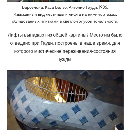
Барселона. Каса Бальо. Антонио Гауди. 1906.
Изысканный вид лестницы и лифта на нижних этажах,
облицованных плитками в светло-голубой тональности.
Лифты выпадают из общей картины? Место им было
отведено при Гауди, построены в наше время, для
которого мистические переживания-состояния
чужды.