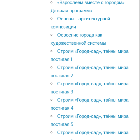
«Взрослеем вместе с городом»
Детская программа
Основы архитектурной
композиции
Освоение города как
художественной системы
Строим «Город-сад», тайны мира
постигая 1
Строим «Город-сад», тайны мира
постигая 2
Строим «Город-сад», тайны мира
постигая 3
Строим «Город-сад», тайны мира
постигая 4
Строим «Город-сад», тайны мира
постигая 5
Строим «Город-сад», тайны мира