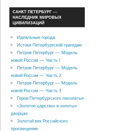
САНКТ ПЕТЕРБУРГ —
НАСЛЕДНИК МИРОВЫХ
ЦИВИЛИЗАЦИЙ
Идеальные города
Истоки Петербургской трагедии
Петров Петербург — Модель
новой России — Часть 1
Петров Петербург — Модель
новой России — Часть 2
Петров Петербург — Модель
новой России — Часть 3
Герои Петербургского лихолетья
«Золотое царство» в золотых
дворцах
Золотой век Российского
просвещения