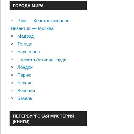
ГОРОДА МИРА
Рим — Константинополь
Византия — Москва
Мадрид
Толедо
Барселона
Планета Антония Гауди
Лондон
Париж
Берлин
Венеция
Базель
ПЕТЕРБУРГСКАЯ МИСТЕРИЯ
(КНИГИ)