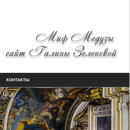
КОНТАКТЫ