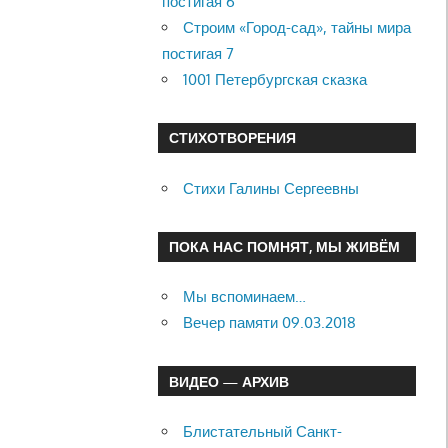
постигая 6
Строим «Город-сад», тайны мира
постигая 7
1001 Петербургская сказка
СТИХОТВОРЕНИЯ
Стихи Галины Сергеевны
ПОКА НАС ПОМНЯТ, МЫ ЖИВЁМ
Мы вспоминаем…
Вечер памяти 09.03.2018
ВИДЕО — АРХИВ
Блистательный Санкт-