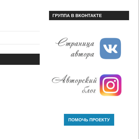
ГРУППА В ВКОНТАКТЕ