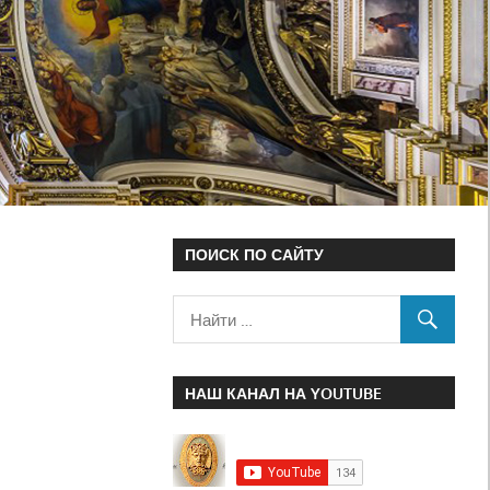
ПОИСК ПО САЙТУ
НАШ КАНАЛ НА YOUTUBE