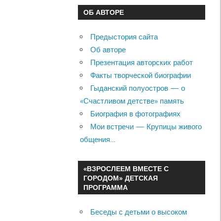
ОБ АВТОРЕ
Предыстория сайта
Об авторе
Презентация авторских работ
Факты творческой биографии
Гыданский полуостров — о
«Счастливом детстве» память
Биография в фотографиях
Мои встречи — Крупицы живого
общения…
«ВЗРОСЛЕЕМ ВМЕСТЕ С
ГОРОДОМ» ДЕТСКАЯ
ПРОГРАММА
Беседы с детьми о высоком