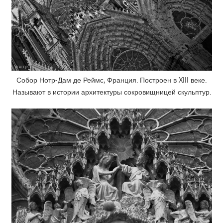
Собор Нотр-Дам де Реймс, Франция. Построен в XIII веке.
Называют в истории архитектуры сокровищницей скульптур.