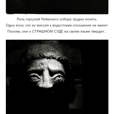
Роль горгулий Реймского собора трудно понять.
Одно ясно, что их миссия к водостокам отношения не имеет.
Похоже, они о СТРАШНОМ СУДЕ на своем языке твердят…