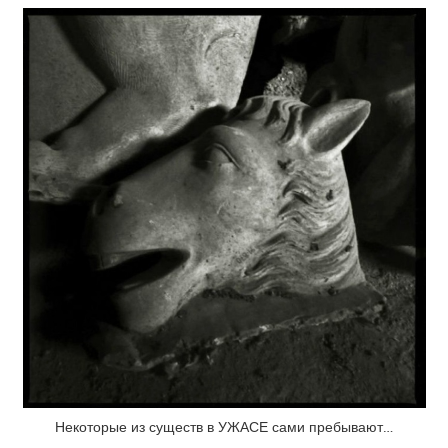
Некоторые из существ в УЖАСЕ сами пребывают…