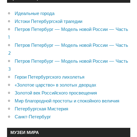
Идеальные города
Истоки Петербургской трагедии
Петров Петербург — Модель новой России — Часть
1
Петров Петербург — Модель новой России — Часть
2
Петров Петербург — Модель новой России — Часть
3
Герои Петербургского лихолетья
«Золотое царство» в золотых дворцах
Золотой век Российского просвещения
Мир благородной простоты и спокойного величия
Петербургская Мистерия
Санкт-Петербург
МУЗЕИ МИРА