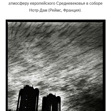
атмосферу европейского Средневековья в соборе
Нотр-Дам (Реймс, Франция).