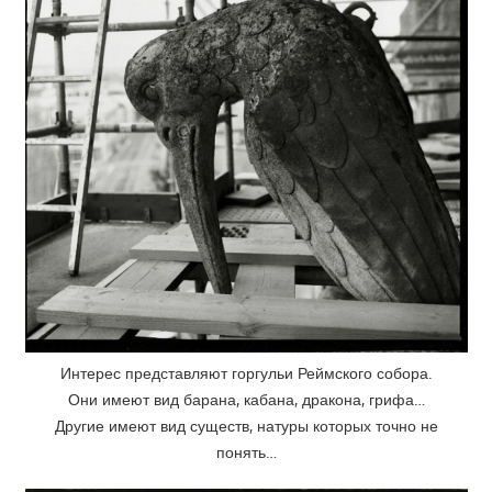
Интерес представляют горгульи Реймского собора.
Они имеют вид барана, кабана, дракона, грифа…
Другие имеют вид существ, натуры которых точно не
понять…