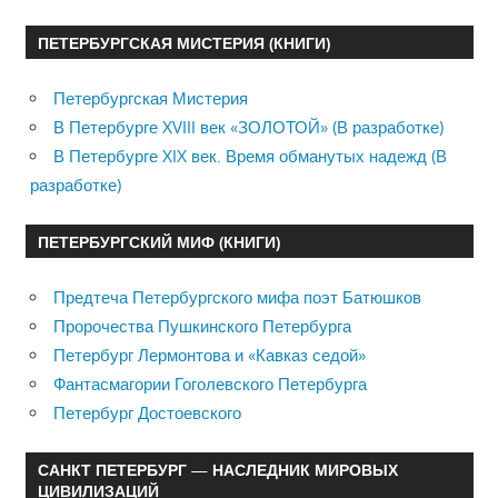
ПЕТЕРБУРГСКАЯ МИСТЕРИЯ (КНИГИ)
Петербургская Мистерия
В Петербурге XVIII век «ЗОЛОТОЙ» (В разработке)
В Петербурге XIX век. Время обманутых надежд (В
разработке)
ПЕТЕРБУРГСКИЙ МИФ (КНИГИ)
Предтеча Петербургского мифа поэт Батюшков
Пророчества Пушкинского Петербурга
Петербург Лермонтова и «Кавказ седой»
Фантасмагории Гоголевского Петербурга
Петербург Достоевского
САНКТ ПЕТЕРБУРГ — НАСЛЕДНИК МИРОВЫХ
ЦИВИЛИЗАЦИЙ