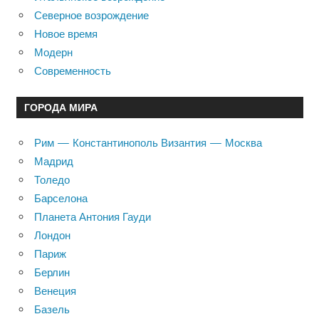
Северное возрождение
Новое время
Модерн
Современность
ГОРОДА МИРА
Рим — Константинополь Византия — Москва
Мадрид
Толедо
Барселона
Планета Антония Гауди
Лондон
Париж
Берлин
Венеция
Базель