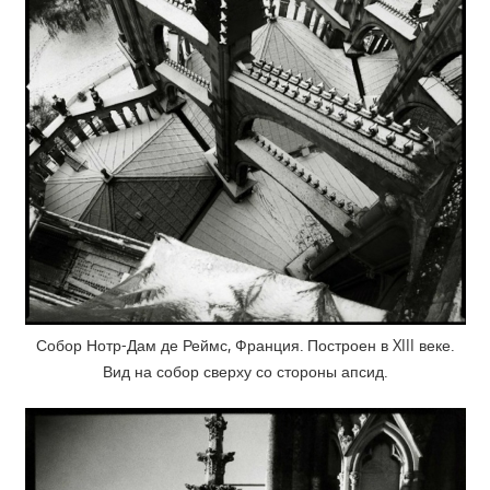
Собор Нотр-Дам де Реймс, Франция. Построен в XIII веке.
Вид на собор сверху со стороны апсид.