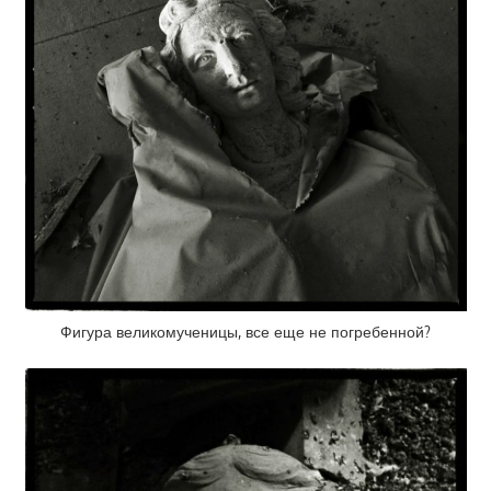
Фигура великомученицы, все еще не погребенной?