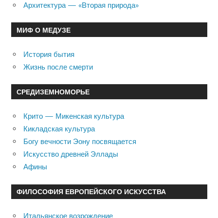
Архитектура — «Вторая природа»
МИФ О МЕДУЗЕ
История бытия
Жизнь после смерти
СРЕДИЗЕМНОМОРЬЕ
Крито — Микенская культура
Кикладская культура
Богу вечности Эону посвящается
Искусство древней Эллады
Афины
ФИЛОСОФИЯ ЕВРОПЕЙСКОГО ИСКУССТВА
Итальянское возрождение