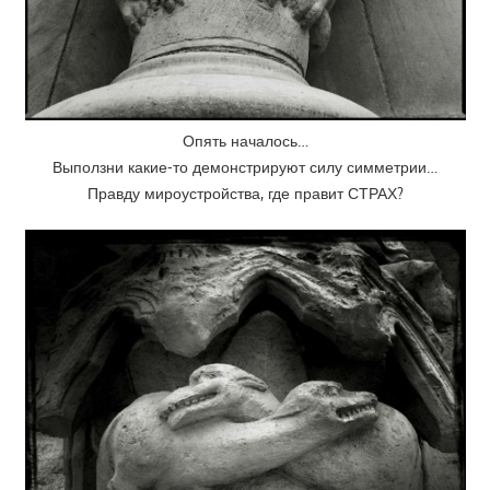
Опять началось…
Выползни какие-то демонстрируют силу симметрии…
Правду мироустройства, где правит СТРАХ?