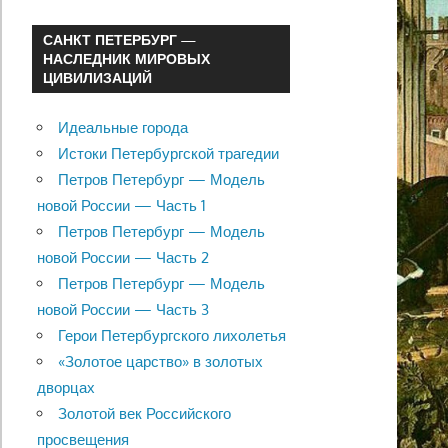
САНКТ ПЕТЕРБУРГ —
НАСЛЕДНИК МИРОВЫХ
ЦИВИЛИЗАЦИЙ
Идеальные города
Истоки Петербургской трагедии
Петров Петербург — Модель
новой России — Часть 1
Петров Петербург — Модель
новой России — Часть 2
Петров Петербург — Модель
новой России — Часть 3
Герои Петербургского лихолетья
«Золотое царство» в золотых
дворцах
Золотой век Российского
просвещения