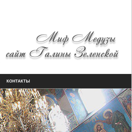
КОНТАКТЫ