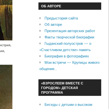
ОБ АВТОРЕ
Предыстория сайта
Об авторе
Презентация авторских работ
Факты творческой биографии
Гыданский полуостров — о
истрия,
«Счастливом детстве» память
ия,
Биография в фотографиях
Мои встречи — Крупицы живого
общения…
«ВЗРОСЛЕЕМ ВМЕСТЕ С
ГОРОДОМ» ДЕТСКАЯ
ПРОГРАММА
Беседы с детьми о высоком