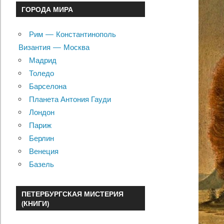
ГОРОДА МИРА
Рим — Константинополь
Византия — Москва
Мадрид
Толедо
Барселона
Планета Антония Гауди
Лондон
Париж
Берлин
Венеция
Базель
ПЕТЕРБУРГСКАЯ МИСТЕРИЯ
(КНИГИ)