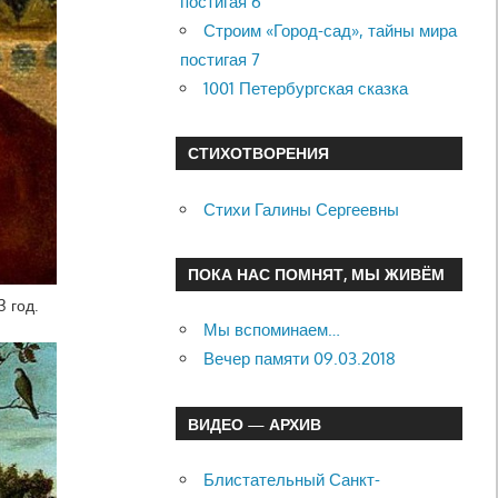
постигая 6
Строим «Город-сад», тайны мира
постигая 7
1001 Петербургская сказка
СТИХОТВОРЕНИЯ
Стихи Галины Сергеевны
ПОКА НАС ПОМНЯТ, МЫ ЖИВЁМ
 год.
Мы вспоминаем…
Вечер памяти 09.03.2018
ВИДЕО — АРХИВ
Блистательный Санкт-