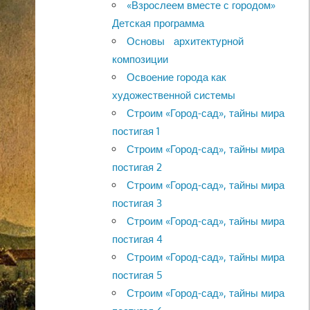
«Взрослеем вместе с городом»
Детская программа
Основы архитектурной
композиции
Освоение города как
художественной системы
Строим «Город-сад», тайны мира
постигая 1
Строим «Город-сад», тайны мира
постигая 2
Строим «Город-сад», тайны мира
постигая 3
Строим «Город-сад», тайны мира
постигая 4
Строим «Город-сад», тайны мира
постигая 5
Строим «Город-сад», тайны мира