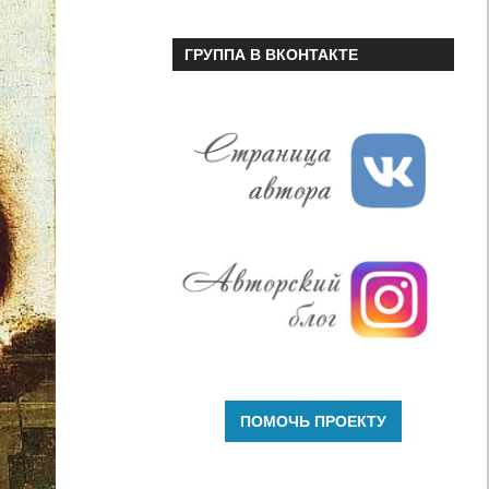
ГРУППА В ВКОНТАКТЕ