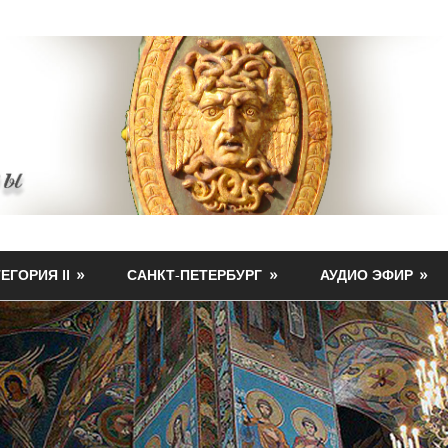
ЕГОРИЯ II
САНКТ-ПЕТЕРБУРГ
АУДИО ЭФИР