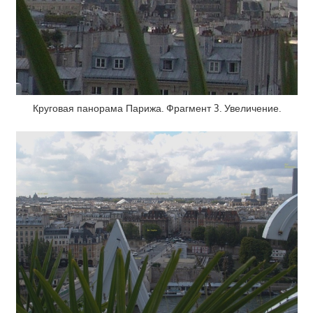
Круговая панорама Парижа. Фрагмент 3. Увеличение.