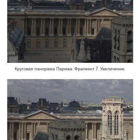
Круговая панорама Парижа. Фрагмент 7. Увеличение.