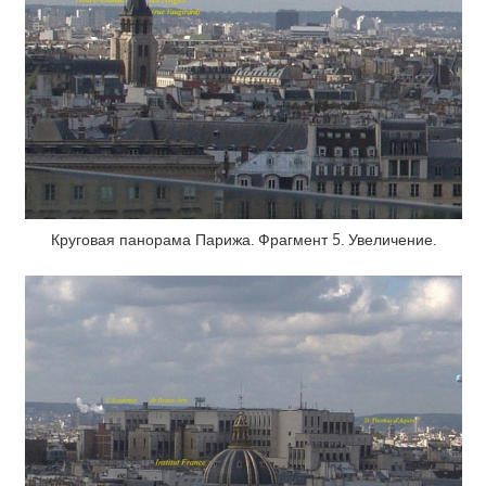
Круговая панорама Парижа. Фрагмент 5. Увеличение.