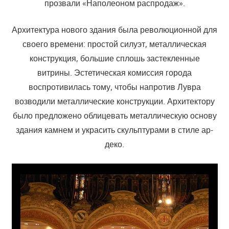
прозвали «Наполеоном распродаж».
Архитектура нового здания была революционной для
своего времени: простой силуэт, металлическая
конструкция, большие сплошь застекленные
витрины. Эстетическая комиссия города
воспротивилась тому, чтобы напротив Лувра
возводили металлические конструкции. Архитектору
было предложено облицевать металлическую основу
здания камнем и украсить скульптурами в стиле ар-
деко.