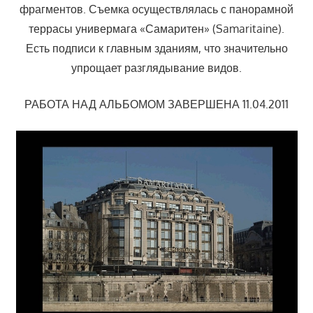
фрагментов. Съемка осуществлялась с панорамной
террасы универмага «Самаритен» (Samaritaine).
Есть подписи к главным зданиям, что значительно
упрощает разглядывание видов.
РАБОТА НАД АЛЬБОМОМ ЗАВЕРШЕНА 11.04.2011