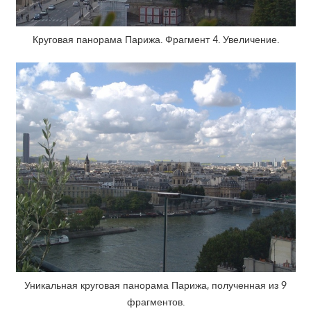
Круговая панорама Парижа. Фрагмент 4. Увеличение.
Уникальная круговая панорама Парижа, полученная из 9
фрагментов.