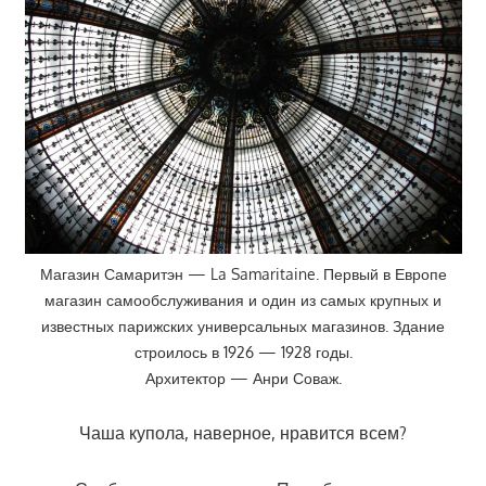
Магазин Самаритэн — La Samaritaine. Первый в Европе
магазин самообслуживания и один из самых крупных и
известных парижских универсальных магазинов. Здание
строилось в 1926 — 1928 годы.
Архитектор — Анри Соваж.
Чаша купола, наверное, нравится всем?