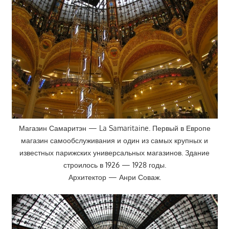
Магазин Самаритэн — La Samaritaine. Первый в Европе
магазин самообслуживания и один из самых крупных и
известных парижских универсальных магазинов. Здание
строилось в 1926 — 1928 годы.
Архитектор — Анри Соваж.