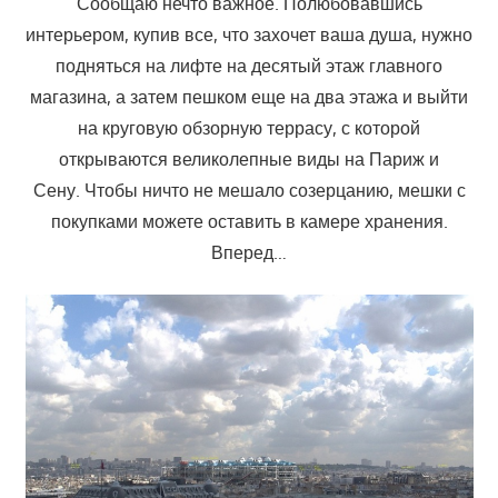
Сообщаю нечто важное. Полюбовавшись
интерьером, купив все, что захочет ваша душа, нужно
подняться на лифте на десятый этаж главного
магазина, а затем пешком еще на два этажа и выйти
на круговую обзорную террасу, с которой
открываются великолепные виды на Париж и
Сену. Чтобы ничто не мешало созерцанию, мешки с
покупками можете оставить в камере хранения.
Вперед…