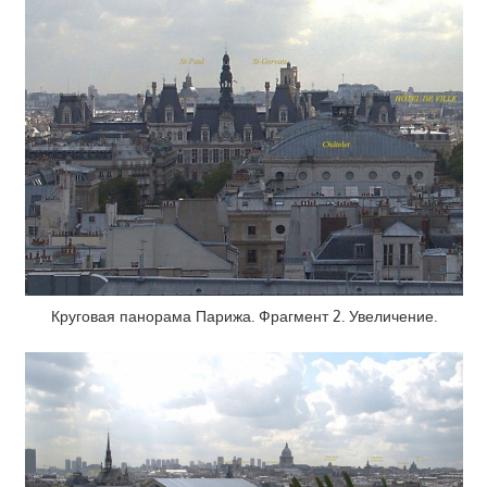
Круговая панорама Парижа. Фрагмент 2. Увеличение.