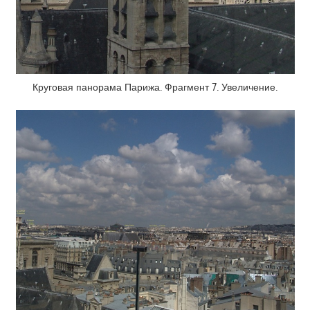
Круговая панорама Парижа. Фрагмент 7. Увеличение.