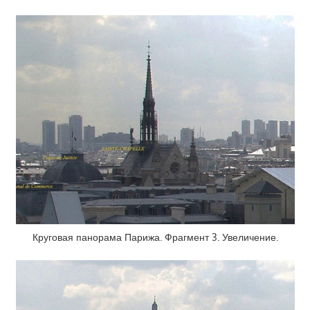
Круговая панорама Парижа. Фрагмент 3. Увеличение.