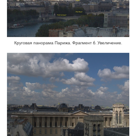
Круговая панорама Парижа. Фрагмент 6. Увеличение.