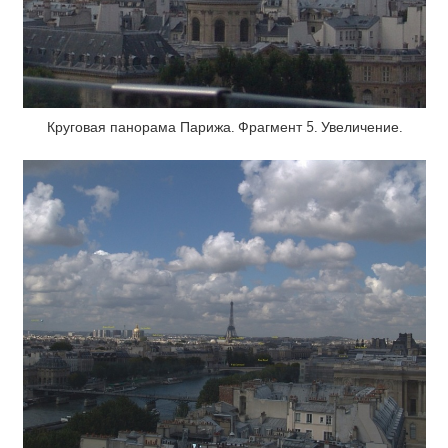
Круговая панорама Парижа. Фрагмент 5. Увеличение.