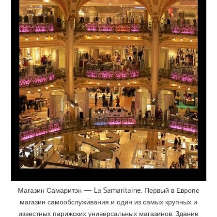
Магазин Самаритэн — La Samaritaine. Первый в Европе
магазин самообслуживания и один из самых крупных и
известных парижских универсальных магазинов. Здание