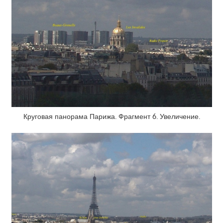
Круговая панорама Парижа. Фрагмент 6. Увеличение.