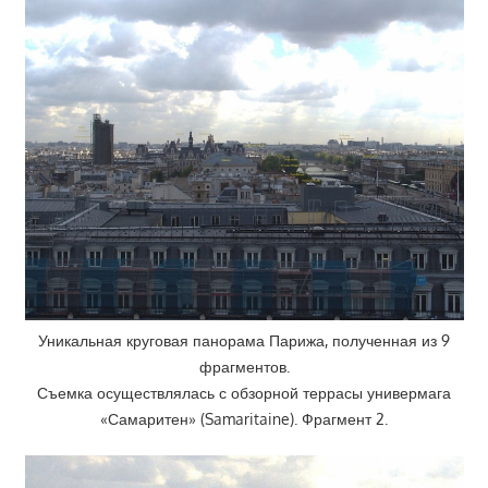
Уникальная круговая панорама Парижа, полученная из 9
фрагментов.
Съемка осуществлялась с обзорной террасы универмага
«Самаритен» (Samaritaine). Фрагмент 2.