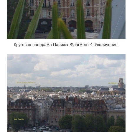
Круговая панорама Парижа. Фрагмент 4. Увеличение.