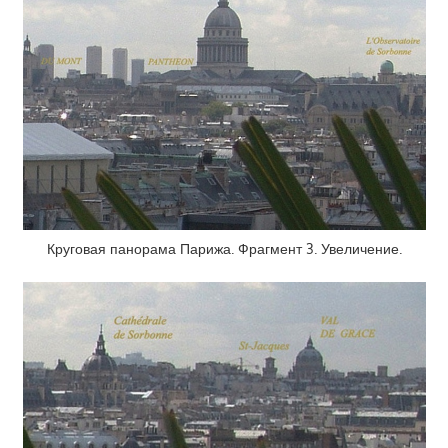
Круговая панорама Парижа. Фрагмент 3. Увеличение.