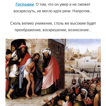
Господни
. О том, что он умер и не сможет
воскреснуть, не могло идти речи. Напротив…
Сколь велико унижение, столь же высоким будет
преображение, воскрешение, вознесение…