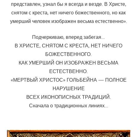
представлен, узнал бы я всегда и везде. В Христе,
снятом с креста, нет ничего божественного, но как
умерший человек изображен весьма естественно».
Подчеркиваю, вперед забегая…
В ХРИСТЕ, СНЯТОМ С КРЕСТА, НЕТ НИЧЕГО
БОЖЕСТВЕННОГО.
КАК УМЕРШИЙ ОН ИЗОБРАЖЕН ВЕСЬМА
ЕСТЕСТВЕННО.
«МЕРТВЫЙ ХРИСТОС» ГОЛЬБЕЙНА — ПОЛНОЕ
НАРУШЕНИЕ
ВСЕХ ИКОНОПИСНЫХ ТРАДИЦИЙ.
Сначала о традиционных линиях…