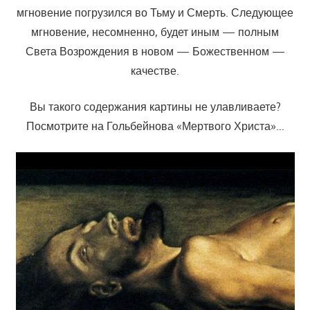
мгновение погрузился во Тьму и Смерть. Следующее
мгновение, несомненно, будет иным — полным
Света Возрождения в новом — Божественном —
качестве.
Вы такого содержания картины не улавливаете?
Посмотрите на Гольбейнова «Мертвого Христа»…