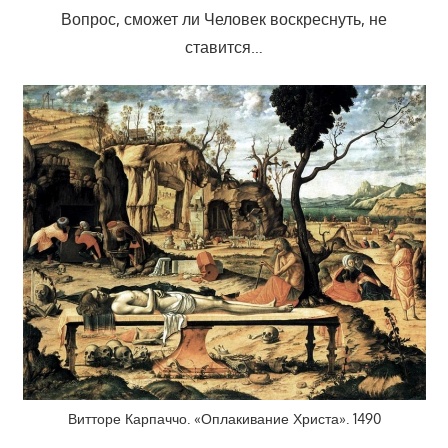
Вопрос, сможет ли Человек воскреснуть, не
ставится…
Витторе Карпаччо. «Оплакивание Христа». 1490