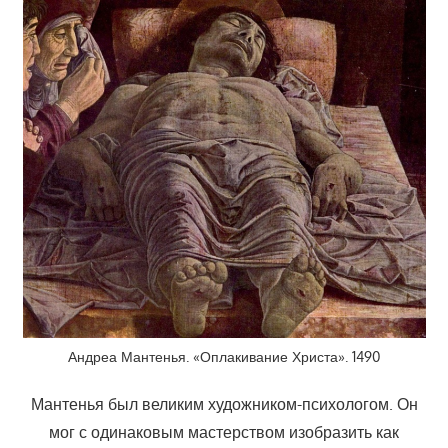
Андреа Мантенья. «Оплакивание Христа». 1490
Мантенья был великим художником-психологом. Он
мог с одинаковым мастерством изобразить как