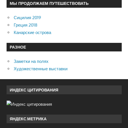
МЫ ПРОДОЛЖАЕМ ПУТЕШЕСТВОВАТЬ
Сицилия 2019
Греция 2018
Канарские острова
РАЗНОЕ
Заметки на полях
Художественные выставки
ИНДЕКС ЦИТИРОВАНИЯ
ЯНДЕКС.МЕТРИКА