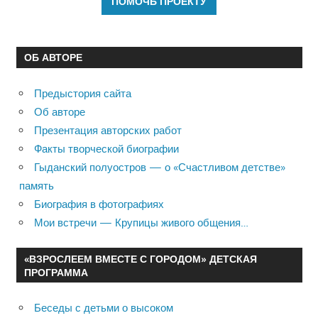
ОБ АВТОРЕ
Предыстория сайта
Об авторе
Презентация авторских работ
Факты творческой биографии
Гыданский полуостров — о «Счастливом детстве»
память
Биография в фотографиях
Мои встречи — Крупицы живого общения…
«ВЗРОСЛЕЕМ ВМЕСТЕ С ГОРОДОМ» ДЕТСКАЯ
ПРОГРАММА
Беседы с детьми о высоком