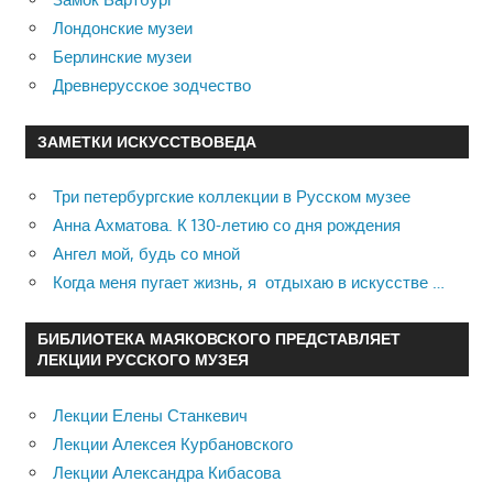
Лондонские музеи
Берлинские музеи
Древнерусское зодчество
ЗАМЕТКИ ИСКУССТВОВЕДА
Три петербургские коллекции в Русском музее
Анна Ахматова. К 130-летию со дня рождения
Ангел мой, будь со мной
Когда меня пугает жизнь, я отдыхаю в искусстве …
БИБЛИОТЕКА МАЯКОВСКОГО ПРЕДСТАВЛЯЕТ
ЛЕКЦИИ РУССКОГО МУЗЕЯ
Лекции Елены Станкевич
Лекции Алексея Курбановского
Лекции Александра Кибасова