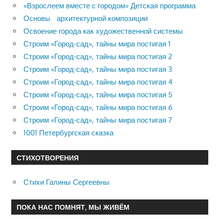
«Взрослеем вместе с городом» Детская программа
Основы архитектурной композиции
Освоение города как художественной системы
Строим «Город-сад», тайны мира постигая 1
Строим «Город-сад», тайны мира постигая 2
Строим «Город-сад», тайны мира постигая 3
Строим «Город-сад», тайны мира постигая 4
Строим «Город-сад», тайны мира постигая 5
Строим «Город-сад», тайны мира постигая 6
Строим «Город-сад», тайны мира постигая 7
1001 Петербургская сказка
СТИХОТВОРЕНИЯ
Стихи Галины Сергеевны
ПОКА НАС ПОМНЯТ, МЫ ЖИВЁМ