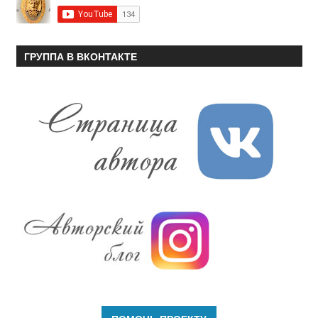
ГРУППА В ВКОНТАКТЕ