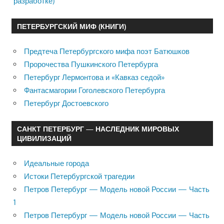
разработке)
ПЕТЕРБУРГСКИЙ МИФ (КНИГИ)
Предтеча Петербургского мифа поэт Батюшков
Пророчества Пушкинского Петербурга
Петербург Лермонтова и «Кавказ седой»
Фантасмагории Гоголевского Петербурга
Петербург Достоевского
САНКТ ПЕТЕРБУРГ — НАСЛЕДНИК МИРОВЫХ
ЦИВИЛИЗАЦИЙ
Идеальные города
Истоки Петербургской трагедии
Петров Петербург — Модель новой России — Часть
1
Петров Петербург — Модель новой России — Часть