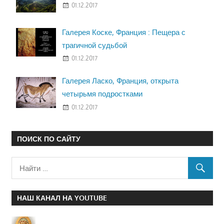
01.12.2017
Галерея Коске, Франция : Пещера с
трагичной судьбой
01.12.2017
Галерея Ласко, Франция, открыта
четырьмя подростками
01.12.2017
ПОИСК ПО САЙТУ
НАШ КАНАЛ НА YOUTUBE