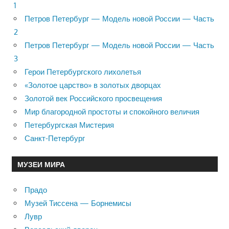
1
Петров Петербург — Модель новой России — Часть
2
Петров Петербург — Модель новой России — Часть
3
Герои Петербургского лихолетья
«Золотое царство» в золотых дворцах
Золотой век Российского просвещения
Мир благородной простоты и спокойного величия
Петербургская Мистерия
Санкт-Петербург
МУЗЕИ МИРА
Прадо
Музей Тиссена — Борнемисы
Лувр