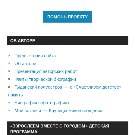
ОБ АВТОРЕ
Предыстория сайта
Об авторе
Презентация авторских работ
Факты творческой биографии
Гыданский полуостров — о «Счастливом детстве»
память
Биография в фотографиях
Мои встречи — Крупицы живого общения…
«ВЗРОСЛЕЕМ ВМЕСТЕ С ГОРОДОМ» ДЕТСКАЯ
ПРОГРАММА