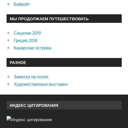
Байройт
МЫ ПРОДОЛЖАЕМ ПУТЕШЕСТВОВАТЬ
Сицилия 2019
Греция 2018
Канарские острова
РАЗНОЕ
Заметки на полях
Художественные выставки
ИНДЕКС ЦИТИРОВАНИЯ