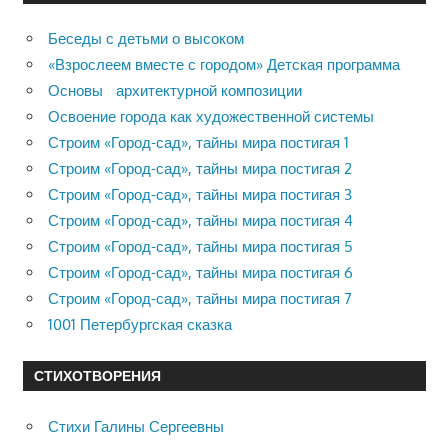
Беседы с детьми о высоком
«Взрослеем вместе с городом» Детская программа
Основы архитектурной композиции
Освоение города как художественной системы
Строим «Город-сад», тайны мира постигая 1
Строим «Город-сад», тайны мира постигая 2
Строим «Город-сад», тайны мира постигая 3
Строим «Город-сад», тайны мира постигая 4
Строим «Город-сад», тайны мира постигая 5
Строим «Город-сад», тайны мира постигая 6
Строим «Город-сад», тайны мира постигая 7
1001 Петербургская сказка
СТИХОТВОРЕНИЯ
Стихи Галины Сергеевны