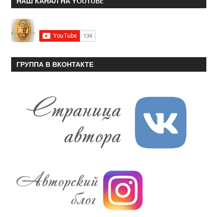
НАШ КАНАЛ НА YOUTUBE
ГРУППА В ВКОНТАКТЕ