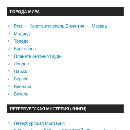
ГОРОДА МИРА
Рим — Константинополь Византия — Москва
Мадрид
Толедо
Барселона
Планета Антония Гауди
Лондон
Париж
Берлин
Венеция
Базель
ПЕТЕРБУРГСКАЯ МИСТЕРИЯ (КНИГИ)
Петербургская Мистерия