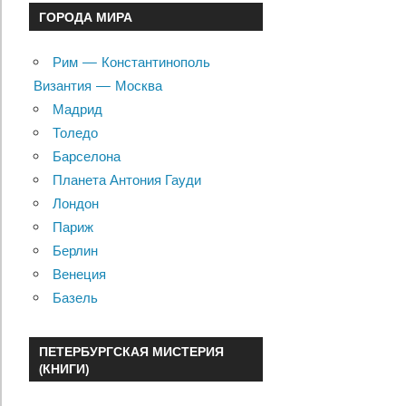
ГОРОДА МИРА
Рим — Константинополь
Византия — Москва
Мадрид
Толедо
Барселона
Планета Антония Гауди
Лондон
Париж
Берлин
Венеция
Базель
ПЕТЕРБУРГСКАЯ МИСТЕРИЯ
(КНИГИ)