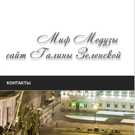
КОНТАКТЫ