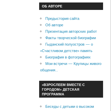
ОБ АВТОРЕ
Предыстория сайта
Об авторе
Презентация авторских работ
Факты творческой биографии
Гыданский полуостров — о
«Счастливом детстве» память
Биография в фотографиях
Мои встречи — Крупицы живого
общения…
«ВЗРОСЛЕЕМ ВМЕСТЕ С
ГОРОДОМ» ДЕТСКАЯ
ПРОГРАММА
Беседы с детьми о высоком