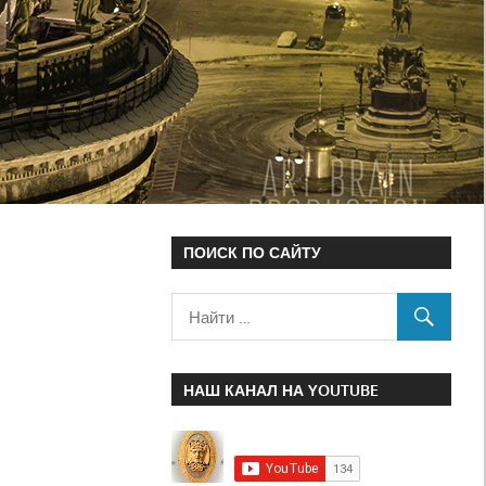
ПОИСК ПО САЙТУ
НАШ КАНАЛ НА YOUTUBE