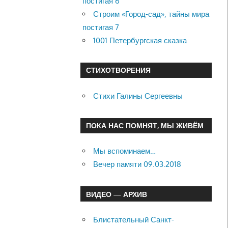
постигая 6
Строим «Город-сад», тайны мира
постигая 7
1001 Петербургская сказка
СТИХОТВОРЕНИЯ
Стихи Галины Сергеевны
ПОКА НАС ПОМНЯТ, МЫ ЖИВЁМ
Мы вспоминаем…
Вечер памяти 09.03.2018
ВИДЕО — АРХИВ
Блистательный Санкт-