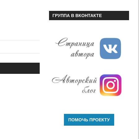
ГРУППА В ВКОНТАКТЕ