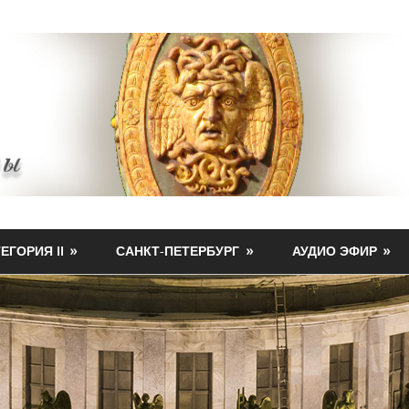
ЕГОРИЯ II
САНКТ-ПЕТЕРБУРГ
АУДИО ЭФИР