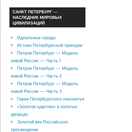
САНКТ ПЕТЕРБУРГ —
НАСЛЕДНИК МИРОВЫХ
ЦИВИЛИЗАЦИЙ
Идеальные города
Истоки Петербургской трагедии
Петров Петербург — Модель
новой России — Часть 1
Петров Петербург — Модель
новой России — Часть 2
Петров Петербург — Модель
новой России — Часть 3
Герои Петербургского лихолетья
«Золотое царство» в золотых
дворцах
Золотой век Российского
просвещения