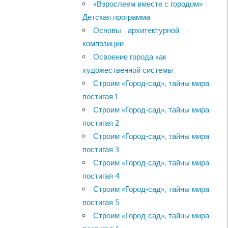
«Взрослеем вместе с городом»
Детская программа
Основы архитектурной
композиции
Освоение города как
художественной системы
Строим «Город-сад», тайны мира
постигая 1
Строим «Город-сад», тайны мира
постигая 2
Строим «Город-сад», тайны мира
постигая 3
Строим «Город-сад», тайны мира
постигая 4
Строим «Город-сад», тайны мира
постигая 5
Строим «Город-сад», тайны мира