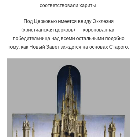
соответствовали хариты.
Под Церковью имеется ввиду Экклезия
(христианская церковь) — коронованная
победительница над всеми остальными подобно
тому, как Новый Завет зиждется на основах Старого.