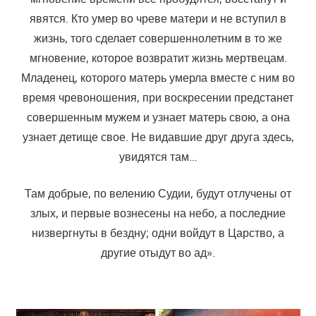
явятся. Кто умер во чреве матери и не вступил в
жизнь, того сделает совершеннолетним в то же
мгновение, которое возвратит жизнь мертвецам.
Младенец, которого матерь умерла вместе с ним во
время чревоношения, при воскресении предстанет
совершенным мужем и узнает матерь свою, а она
узнает детище свое. Не видавшие друг друга здесь,
увидятся там…
Там добрые, по велению Судии, будут отлучены от
злых, и первые вознесены на небо, а последние
низвергнуты в бездну; одни войдут в Царство, а
другие отыдут во ад».