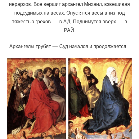
иерархов. Все вершит архангел Михаил, взвешивая
подсудимых на весах. Опустятся весы вниз под
тяжестью грехов — в АД. Поднимутся вверх — в
РАЙ.
Архангелы трубят — Суд начался и продолжается…