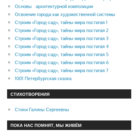
Основы архитектурной композиции
Освоение города как художественной системы
Строим «Город-сад», тайны мира постигая 1
Строим «Город-сад», тайны мира постигая 2
Строим «Город-сад», тайны мира постигая 3
Строим «Город-сад», тайны мира постигая 4
Строим «Город-сад», тайны мира постигая 5
Строим «Город-сад», тайны мира постигая 6
Строим «Город-сад», тайны мира постигая 7
1001 Петербургская сказка
СТИХОТВОРЕНИЯ
Стихи Галины Сергеевны
ПОКА НАС ПОМНЯТ, МЫ ЖИВЁМ