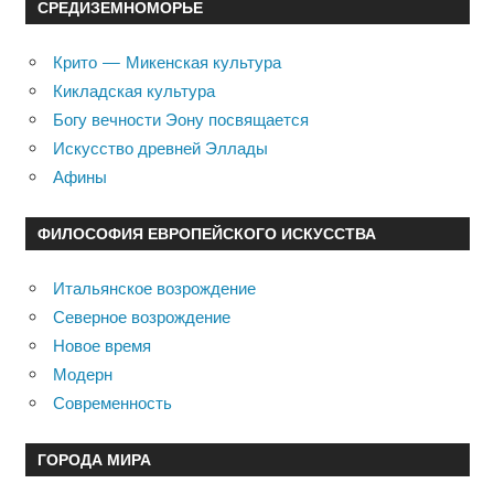
СРЕДИЗЕМНОМОРЬЕ
Крито — Микенская культура
Кикладская культура
Богу вечности Эону посвящается
Искусство древней Эллады
Афины
ФИЛОСОФИЯ ЕВРОПЕЙСКОГО ИСКУССТВА
Итальянское возрождение
Северное возрождение
Новое время
Модерн
Современность
ГОРОДА МИРА