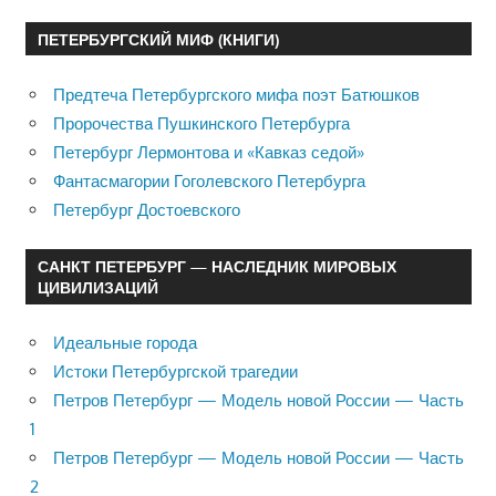
ПЕТЕРБУРГСКИЙ МИФ (КНИГИ)
Предтеча Петербургского мифа поэт Батюшков
Пророчества Пушкинского Петербурга
Петербург Лермонтова и «Кавказ седой»
Фантасмагории Гоголевского Петербурга
Петербург Достоевского
САНКТ ПЕТЕРБУРГ — НАСЛЕДНИК МИРОВЫХ
ЦИВИЛИЗАЦИЙ
Идеальные города
Истоки Петербургской трагедии
Петров Петербург — Модель новой России — Часть
1
Петров Петербург — Модель новой России — Часть
2