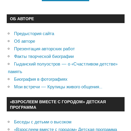
ОБ АВТОРЕ
Предыстория сайта
Об авторе
Презентация авторских работ
Факты творческой биографии
Гыданский полуостров — о «Счастливом детстве»
память
Биография в фотографиях
Мои встречи — Крупицы живого общения…
«ВЗРОСЛЕЕМ ВМЕСТЕ С ГОРОДОМ» ДЕТСКАЯ
ПРОГРАММА
Беседы с детьми о высоком
«Взрослеем вместе с городом» Детская программа