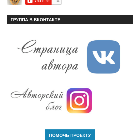
ГРУППА В ВКОНТАКТЕ