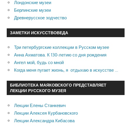
Лондонские музеи
Берлинские музеи
Древнерусское зодчество
ЗАМЕТКИ ИСКУССТВОВЕДА
Три петербургские коллекции в Русском музее
Анна Ахматова. К 130-летию со дня рождения
Ангел мой, будь со мной
Когда меня пугает жизнь, я отдыхаю в искусстве …
БИБЛИОТЕКА МАЯКОВСКОГО ПРЕДСТАВЛЯЕТ
ЛЕКЦИИ РУССКОГО МУЗЕЯ
Лекции Елены Станкевич
Лекции Алексея Курбановского
Лекции Александра Кибасова