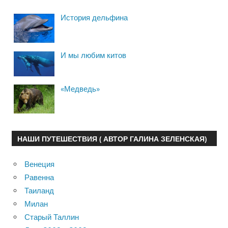
История дельфина
И мы любим китов
«Медведь»
НАШИ ПУТЕШЕСТВИЯ ( АВТОР ГАЛИНА ЗЕЛЕНСКАЯ)
Венеция
Равенна
Таиланд
Милан
Старый Таллин