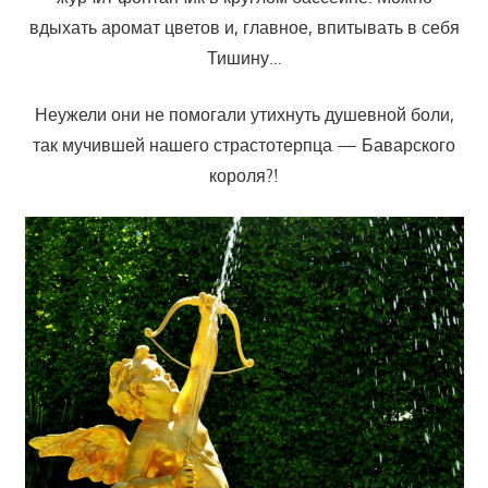
вдыхать аромат цветов и, главное, впитывать в себя
Тишину…
Неужели они не помогали утихнуть душевной боли,
так мучившей нашего страстотерпца — Баварского
короля?!