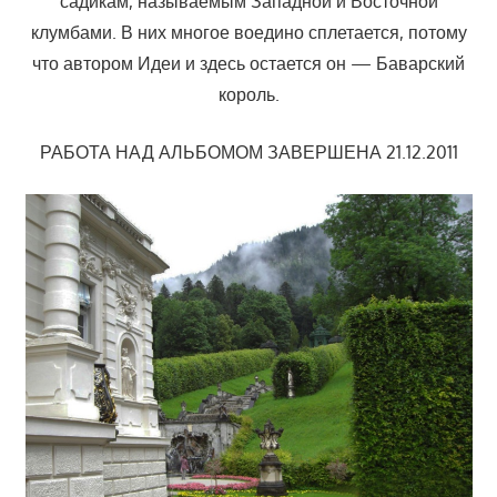
садикам, называемым Западной и Восточной
клумбами. В них многое воедино сплетается, потому
что автором Идеи и здесь остается он — Баварский
король.
РАБОТА НАД АЛЬБОМОМ ЗАВЕРШЕНА 21.12.2011