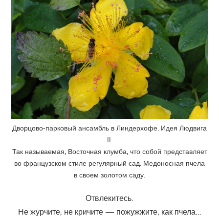
Дворцово-парковый ансамбль в Линдерхофе. Идея Людвига
II.
Так называемая, Восточная клумба, что собой представляет
во французском стиле регулярный сад. Медоносная пчела
в своем золотом саду.
Отвлекитесь.
Не журчите, не кричите — пожужжите, как пчела…