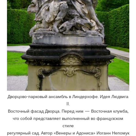
Дворцово-парковый ансамбль в Линдерхофе. Идея Людвига
II.
Восточный фасад Дворца. Перед ним — Восточная клумба,
что собой представляет выполненный во французском
стиле
регулярный сад. Автор «Венеры и Адониса» Иоганн Непомук