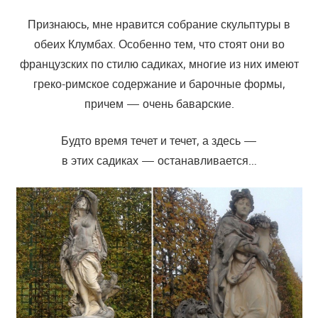
Признаюсь, мне нравится собрание скульптуры в
обеих Клумбах. Особенно тем, что стоят они во
французских по стилю садиках, многие из них имеют
греко-римское содержание и барочные формы,
причем — очень баварские.
Будто время течет и течет, а здесь —
в этих садиках — останавливается…