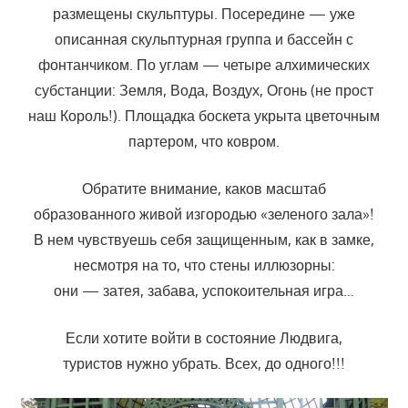
размещены скульптуры. Посередине — уже
описанная скульптурная группа и бассейн с
фонтанчиком. По углам — четыре алхимических
субстанции: Земля, Вода, Воздух, Огонь (не прост
наш Король!). Площадка боскета укрыта цветочным
партером, что ковром.
Обратите внимание, каков масштаб
образованного живой изгородью «зеленого зала»!
В нем чувствуешь себя защищенным, как в замке,
несмотря на то, что стены иллюзорны:
они — затея, забава, успокоительная игра…
Если хотите войти в состояние Людвига,
туристов нужно убрать. Всех, до одного!!!