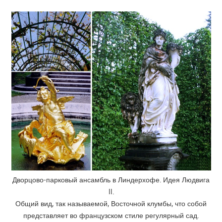
Дворцово-парковый ансамбль в Линдерхофе. Идея Людвига
II.
Общий вид, так называемой, Восточной клумбы, что собой
представляет во французском стиле регулярный сад.