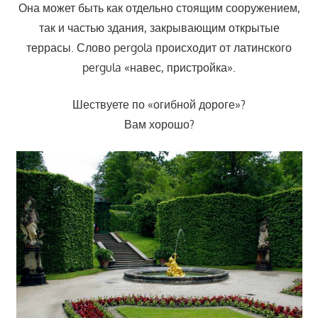
Она может быть как отдельно стоящим сооружением,
так и частью здания, закрывающим открытые
террасы. Слово pergola происходит от латинского
pergula «навес, пристройка».
Шествуете по «огибной дороге»?
Вам хорошо?