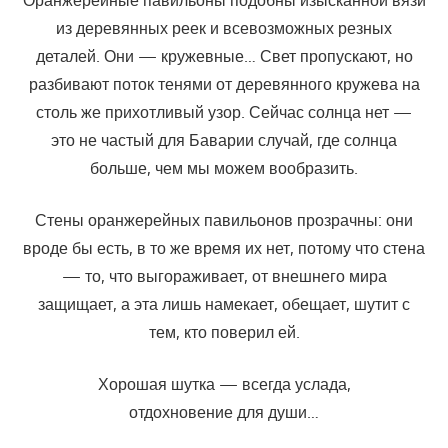
из деревянных реек и всевозможных резных
деталей. Они — кружевные… Свет пропускают, но
разбивают поток тенями от деревянного кружева на
столь же прихотливый узор. Сейчас солнца нет —
это не частый для Баварии случай, где солнца
больше, чем мы можем вообразить.
Стены оранжерейных павильонов прозрачны: они
вроде бы есть, в то же время их нет, потому что стена
— то, что выгораживает, от внешнего мира
защищает, а эта лишь намекает, обещает, шутит с
тем, кто поверил ей.
Хорошая шутка — всегда услада,
отдохновение для души…