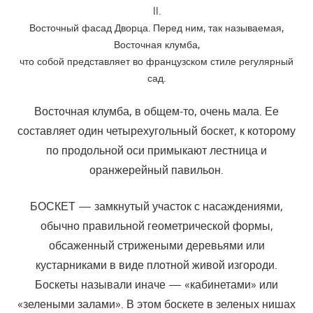
II.
Восточный фасад Дворца. Перед ним, так называемая,
Восточная клумба,
что собой представляет во французском стиле регулярный
сад.
Восточная клумба, в общем-то, очень мала. Ее
составляет один четырехугольный боскет, к которому
по продольной оси примыкают лестница и
оранжерейный павильон.
БОСКЕТ — замкнутый участок с насаждениями,
обычно правильной геометрической формы,
обсаженный стрижеными деревьями или
кустарниками в виде плотной живой изгороди.
Боскеты называли иначе — «кабинетами» или
«зелеными залами». В этом боскете в зеленых нишах