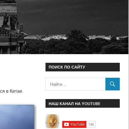
ПОИСК ПО САЙТУ
я в Китае.
НАШ КАНАЛ НА YOUTUBE