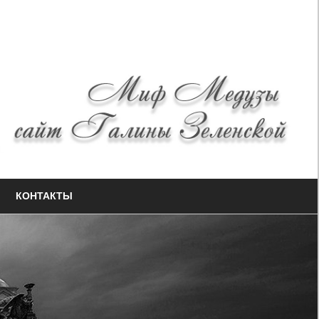
КОНТАКТЫ