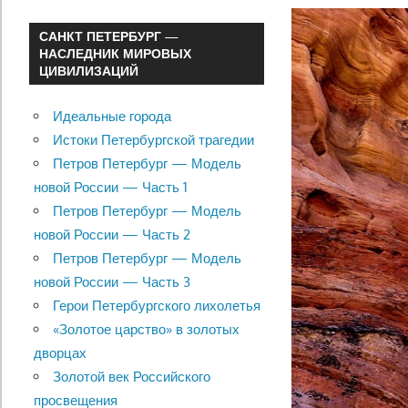
САНКТ ПЕТЕРБУРГ —
НАСЛЕДНИК МИРОВЫХ
ЦИВИЛИЗАЦИЙ
Идеальные города
Истоки Петербургской трагедии
Петров Петербург — Модель
новой России — Часть 1
Петров Петербург — Модель
новой России — Часть 2
Петров Петербург — Модель
новой России — Часть 3
Герои Петербургского лихолетья
«Золотое царство» в золотых
дворцах
Золотой век Российского
просвещения