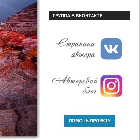
ГРУППА В ВКОНТАКТЕ