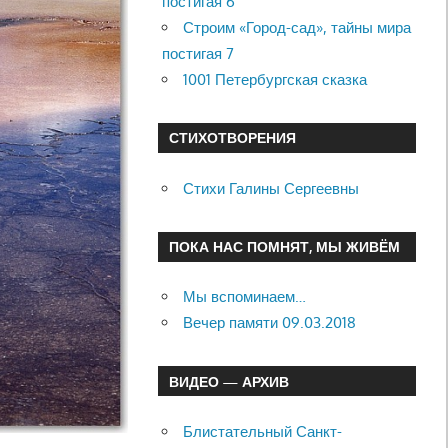
постигая 6
Строим «Город-сад», тайны мира
постигая 7
1001 Петербургская сказка
СТИХОТВОРЕНИЯ
Стихи Галины Сергеевны
ПОКА НАС ПОМНЯТ, МЫ ЖИВЁМ
Мы вспоминаем…
Вечер памяти 09.03.2018
ВИДЕО — АРХИВ
Блистательный Санкт-