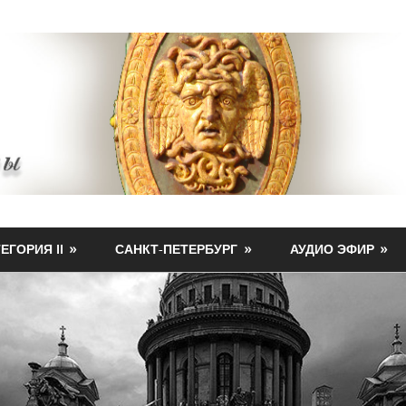
ЕГОРИЯ II
САНКТ-ПЕТЕРБУРГ
АУДИО ЭФИР