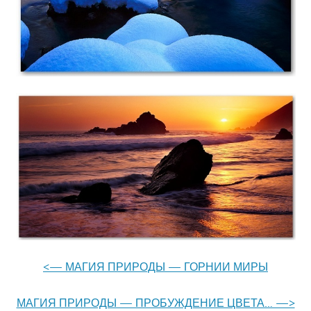
<— МАГИЯ ПРИРОДЫ — ГОРНИИ МИРЫ
МАГИЯ ПРИРОДЫ — ПРОБУЖДЕНИЕ ЦВЕТА… —>