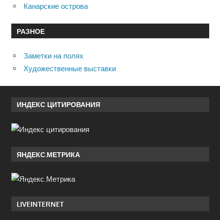
Канарские острова
РАЗНОЕ
Заметки на полях
Художественные выставки
ИНДЕКС ЦИТИРОВАНИЯ
ЯНДЕКС.МЕТРИКА
LIVEINTERNET