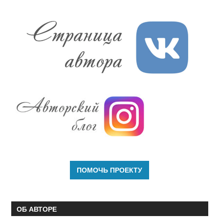
ОБ АВТОРЕ