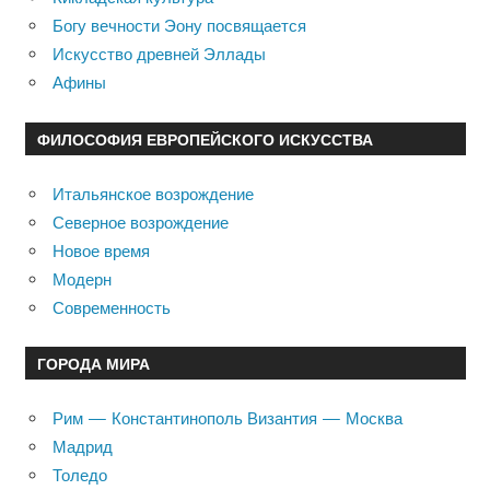
Богу вечности Эону посвящается
Искусство древней Эллады
Афины
ФИЛОСОФИЯ ЕВРОПЕЙСКОГО ИСКУССТВА
Итальянское возрождение
Северное возрождение
Новое время
Модерн
Современность
ГОРОДА МИРА
Рим — Константинополь Византия — Москва
Мадрид
Толедо