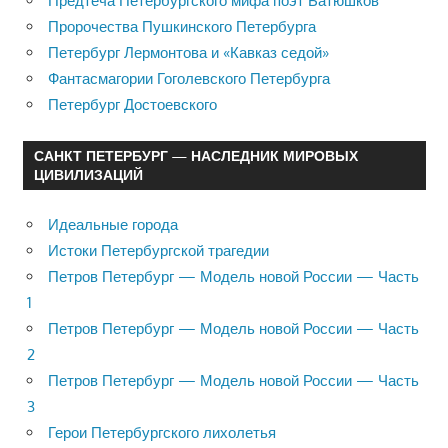
Предтеча Петербургского мифа поэт Батюшков
Пророчества Пушкинского Петербурга
Петербург Лермонтова и «Кавказ седой»
Фантасмагории Гоголевского Петербурга
Петербург Достоевского
САНКТ ПЕТЕРБУРГ — НАСЛЕДНИК МИРОВЫХ
ЦИВИЛИЗАЦИЙ
Идеальные города
Истоки Петербургской трагедии
Петров Петербург — Модель новой России — Часть
1
Петров Петербург — Модель новой России — Часть
2
Петров Петербург — Модель новой России — Часть
3
Герои Петербургского лихолетья