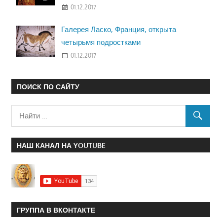
01.12.2017
Галерея Ласко, Франция, открыта
четырьмя подростками
01.12.2017
ПОИСК ПО САЙТУ
НАШ КАНАЛ НА YOUTUBE
ГРУППА В ВКОНТАКТЕ