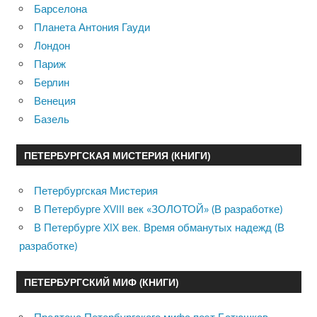
Барселона
Планета Антония Гауди
Лондон
Париж
Берлин
Венеция
Базель
ПЕТЕРБУРГСКАЯ МИСТЕРИЯ (КНИГИ)
Петербургская Мистерия
В Петербурге XVIII век «ЗОЛОТОЙ» (В разработке)
В Петербурге XIX век. Время обманутых надежд (В
разработке)
ПЕТЕРБУРГСКИЙ МИФ (КНИГИ)