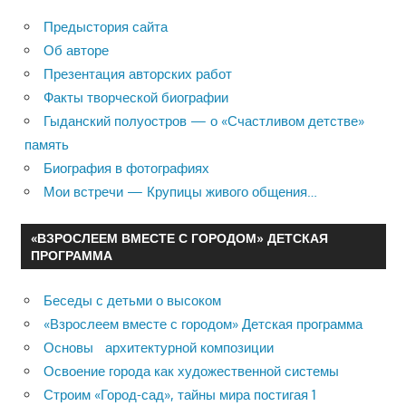
Предыстория сайта
Об авторе
Презентация авторских работ
Факты творческой биографии
Гыданский полуостров — о «Счастливом детстве»
память
Биография в фотографиях
Мои встречи — Крупицы живого общения…
«ВЗРОСЛЕЕМ ВМЕСТЕ С ГОРОДОМ» ДЕТСКАЯ
ПРОГРАММА
Беседы с детьми о высоком
«Взрослеем вместе с городом» Детская программа
Основы архитектурной композиции
Освоение города как художественной системы
Строим «Город-сад», тайны мира постигая 1