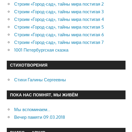
Строим «Город-сад», тайны мира постигая 2
Строим «Город-сад», тайны мира постигая 3
Строим «Город-сад», тайны мира постигая 4
Строим «Город-сад», тайны мира постигая 5
Строим «Город-сад», тайны мира постигая 6
Строим «Город-сад», тайны мира постигая 7
1001 Петербургская сказка
СТИХОТВОРЕНИЯ
Стихи Галины Сергеевны
ПОКА НАС ПОМНЯТ, МЫ ЖИВЁМ
Мы вспоминаем…
Вечер памяти 09.03.2018