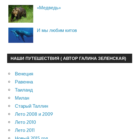
«Медведь»
И мы любим китов
НАШИ ПУТЕШЕСТВИЯ ( АВТОР ГАЛИНА ЗЕЛЕНСКАЯ)
Венеция
Равенна
Таиланд
Милан
Старый Таллин
Лето 2008 и 2009
Лето 2010
Лето 2011
Новый 2015 год