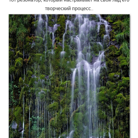
творческий процесс..