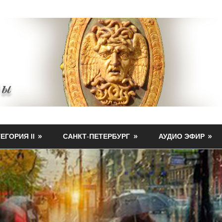
ЕГОРИЯ II
САНКТ-ПЕТЕРБУРГ
АУДИО ЭФИР