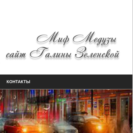
КОНТАКТЫ