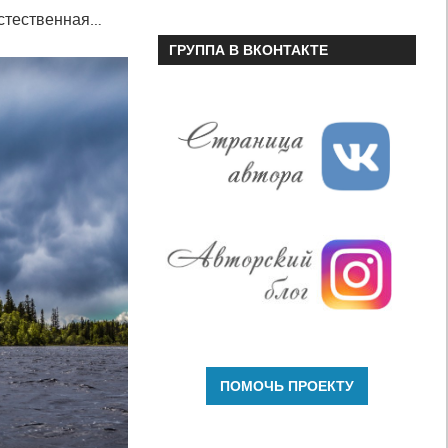
естественная…
ГРУППА В ВКОНТАКТЕ