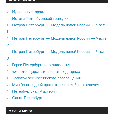
Идеальные города
Истоки Петербургской трагедии
Петров Петербург — Модель новой России — Часть
1
Петров Петербург — Модель новой России — Часть
2
Петров Петербург — Модель новой России — Часть
3
Герои Петербургского лихолетья
«Золотое царство» в золотых дворцах
Золотой век Российского просвещения
Мир благородной простоты и спокойного величия
Петербургская Мистерия
Санкт-Петербург
МУЗЕИ МИРА