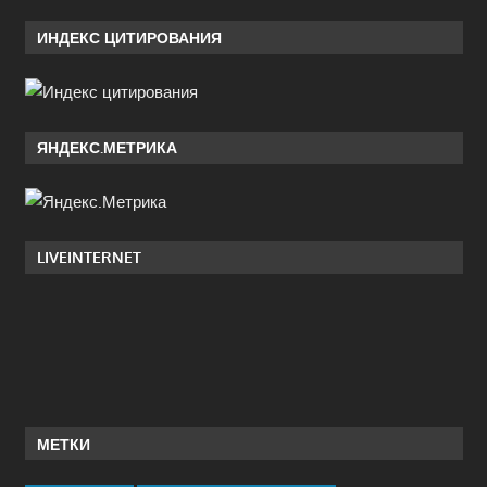
ИНДЕКС ЦИТИРОВАНИЯ
ЯНДЕКС.МЕТРИКА
LIVEINTERNET
МЕТКИ