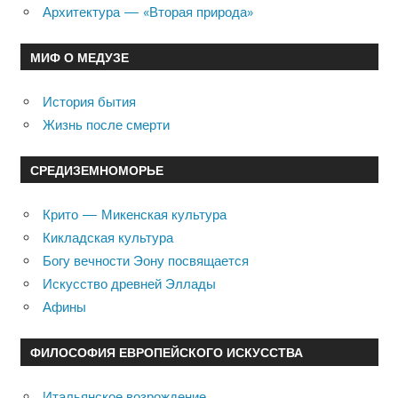
Архитектура — «Вторая природа»
МИФ О МЕДУЗЕ
История бытия
Жизнь после смерти
СРЕДИЗЕМНОМОРЬЕ
Крито — Микенская культура
Кикладская культура
Богу вечности Эону посвящается
Искусство древней Эллады
Афины
ФИЛОСОФИЯ ЕВРОПЕЙСКОГО ИСКУССТВА
Итальянское возрождение