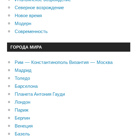
Северное возрождение
Новое время
Модерн
Современность
ГОРОДА МИРА
Рим — Константинополь Византия — Москва
Мадрид
Толедо
Барселона
Планета Антония Гауди
Лондон
Париж
Берлин
Венеция
Базель