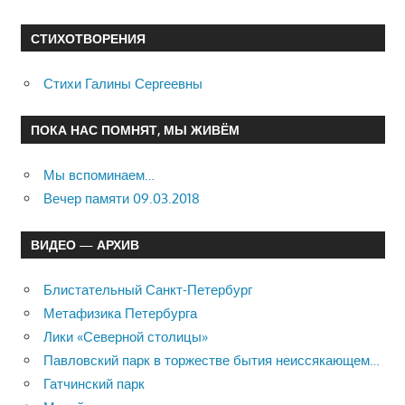
СТИХОТВОРЕНИЯ
Стихи Галины Сергеевны
ПОКА НАС ПОМНЯТ, МЫ ЖИВЁМ
Мы вспоминаем…
Вечер памяти 09.03.2018
ВИДЕО — АРХИВ
Блистательный Санкт-Петербург
Метафизика Петербурга
Лики «Северной столицы»
Павловский парк в торжестве бытия неиссякающем…
Гатчинский парк