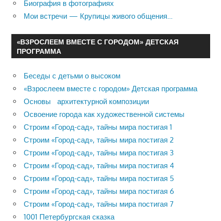
Биография в фотографиях
Мои встречи — Крупицы живого общения…
«ВЗРОСЛЕЕМ ВМЕСТЕ С ГОРОДОМ» ДЕТСКАЯ
ПРОГРАММА
Беседы с детьми о высоком
«Взрослеем вместе с городом» Детская программа
Основы архитектурной композиции
Освоение города как художественной системы
Строим «Город-сад», тайны мира постигая 1
Строим «Город-сад», тайны мира постигая 2
Строим «Город-сад», тайны мира постигая 3
Строим «Город-сад», тайны мира постигая 4
Строим «Город-сад», тайны мира постигая 5
Строим «Город-сад», тайны мира постигая 6
Строим «Город-сад», тайны мира постигая 7
1001 Петербургская сказка