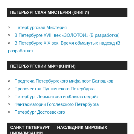
ПЕТЕРБУРГСКАЯ МИСТЕРИЯ (КНИГИ)
Петербургская Мистерия
В Петербурге XVIII век «ЗОЛОТОЙ» (В разработке)
В Петербурге XIX век. Время обманутых надежд (В
разработке)
ПЕТЕРБУРГСКИЙ МИФ (КНИГИ)
Предтеча Петербургского мифа поэт Батюшков
Пророчества Пушкинского Петербурга
Петербург Лермонтова и «Кавказ седой»
Фантасмагории Гоголевского Петербурга
Петербург Достоевского
САНКТ ПЕТЕРБУРГ — НАСЛЕДНИК МИРОВЫХ
ЦИВИЛИЗАЦИЙ