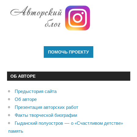
ОБ АВТОРЕ
Предыстория сайта
Об авторе
Презентация авторских работ
Факты творческой биографии
Гыданский полуостров — о «Счастливом детстве»
память