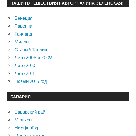
НАШИ ПУТЕШЕСТВИЯ ( АВТОР ГАЛИНА ЗЕЛЕНСКАЯ)
Венеция
Равенна
Таиланд
Милан
Старый Таллин
Лето 2008 и 2009
Лето 2010
Лето 2011
Новый 2015 год
БАВАРИЯ
Баварский рай
Мюнхен
Нимфенбург
Обераммергау