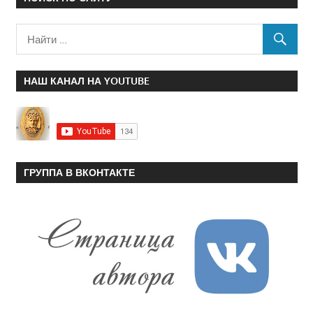
НАШ КАНАЛ НА YOUTUBE
ГРУППА В ВКОНТАКТЕ