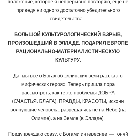
положение, которое я непрерывно повторяю, еще не
приведя ни одного достаточно убедительного
свидетельства…
БОЛЬШОЙ КУЛЬТУРОЛОГИЧЕСКИЙ ВЗРЫВ,
ПРОИЗОШЕДШИЙ В ЭЛЛАДЕ, ПОДАРИЛ ЕВРОПЕ
РАЦИОНАЛЬНО-МАТЕРИАЛИСТИЧЕСКУЮ
КУЛЬТУРУ.
Да, мы все о Богах об эллинских вели рассказ, о
мифических героях. Теперь пришла пора
рассмотреть, как те же проблемы ДОБРА
(СЧАСТЬЯ, БЛАГА), ПРАВДЫ, КРАСОТЫ, искони
волнующие человека, разрешались не на Небе (на
Олимпе), а на Земле (в Элладе).
Предупреждаю сразу: с Богами интереснее — гоняй