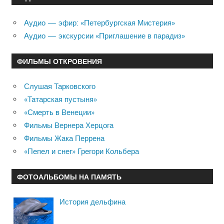
Аудио — эфир: «Петербургская Мистерия»
Аудио — экскурсии «Приглашение в парадиз»
ФИЛЬМЫ ОТКРОВЕНИЯ
Слушая Тарковского
«Татарская пустыня»
«Смерть в Венеции»
Фильмы Вернера Херцога
Фильмы Жака Перрена
«Пепел и снег» Грегори Кольбера
ФОТОАЛЬБОМЫ НА ПАМЯТЬ
История дельфина