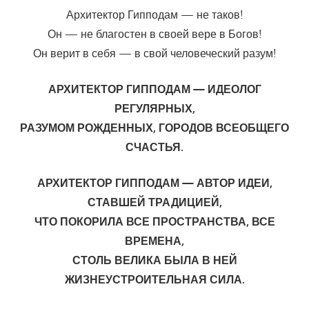
Архитектор Гипподам — не таков!
Он — не благостен в своей вере в Богов!
Он верит в себя — в свой человеческий разум!
АРХИТЕКТОР ГИППОДАМ — ИДЕОЛОГ
РЕГУЛЯРНЫХ,
РАЗУМОМ РОЖДЕННЫХ, ГОРОДОВ ВСЕОБЩЕГО
СЧАСТЬЯ.
АРХИТЕКТОР ГИППОДАМ — АВТОР ИДЕИ,
СТАВШЕЙ ТРАДИЦИЕЙ,
ЧТО ПОКОРИЛА ВСЕ ПРОСТРАНСТВА, ВСЕ
ВРЕМЕНА,
СТОЛЬ ВЕЛИКА БЫЛА В НЕЙ
ЖИЗНЕУСТРОИТЕЛЬНАЯ СИЛА.