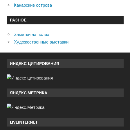
Канарские острова
РАЗНОЕ
Заметки на полях
Художественные выставки
ИНДЕКС ЦИТИРОВАНИЯ
ЯНДЕКС.МЕТРИКА
LIVEINTERNET