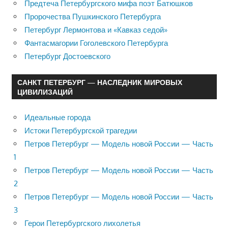
Предтеча Петербургского мифа поэт Батюшков
Пророчества Пушкинского Петербурга
Петербург Лермонтова и «Кавказ седой»
Фантасмагории Гоголевского Петербурга
Петербург Достоевского
САНКТ ПЕТЕРБУРГ — НАСЛЕДНИК МИРОВЫХ
ЦИВИЛИЗАЦИЙ
Идеальные города
Истоки Петербургской трагедии
Петров Петербург — Модель новой России — Часть
1
Петров Петербург — Модель новой России — Часть
2
Петров Петербург — Модель новой России — Часть
3
Герои Петербургского лихолетья