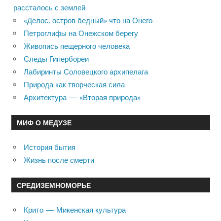
рассталось с землей
«Делос, остров бедный» что на Онего…
Петроглифы на Онежском берегу
Живопись пещерного человека
Следы Гипербореи
Лабиринты Соловецкого архипелага
Природа как творческая сила
Архитектура — «Вторая природа»
МИФ О МЕДУЗЕ
История бытия
Жизнь после смерти
СРЕДИЗЕМНОМОРЬЕ
Крито — Микенская культура