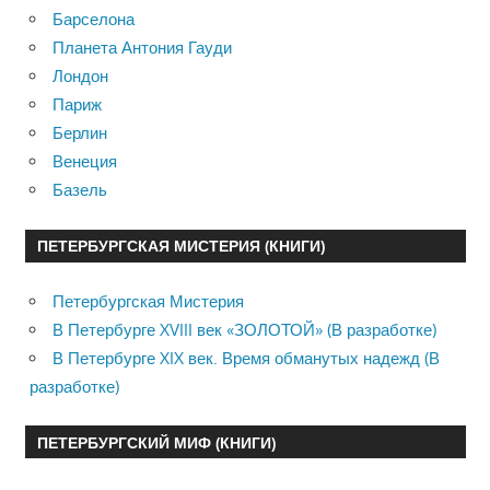
Барселона
Планета Антония Гауди
Лондон
Париж
Берлин
Венеция
Базель
ПЕТЕРБУРГСКАЯ МИСТЕРИЯ (КНИГИ)
Петербургская Мистерия
В Петербурге XVIII век «ЗОЛОТОЙ» (В разработке)
В Петербурге XIX век. Время обманутых надежд (В
разработке)
ПЕТЕРБУРГСКИЙ МИФ (КНИГИ)