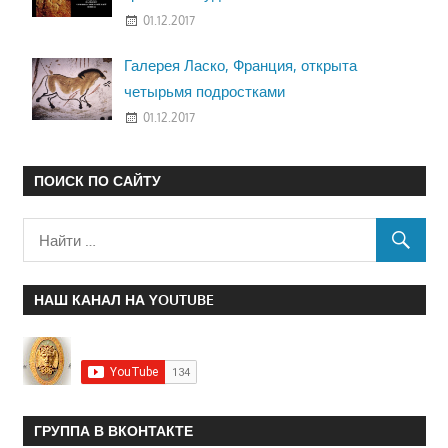
01.12.2017
Галерея Ласко, Франция, открыта
четырьмя подростками
01.12.2017
ПОИСК ПО САЙТУ
НАШ КАНАЛ НА YOUTUBE
ГРУППА В ВКОНТАКТЕ