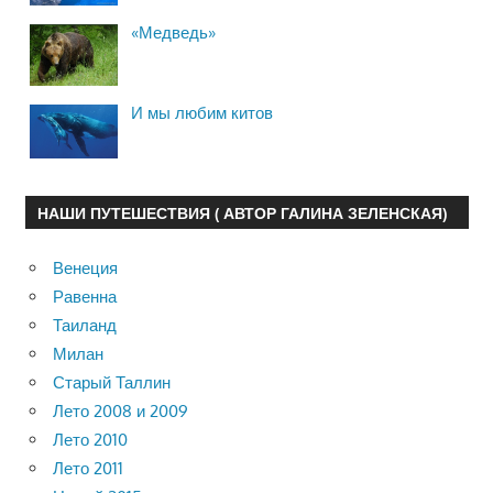
«Медведь»
И мы любим китов
НАШИ ПУТЕШЕСТВИЯ ( АВТОР ГАЛИНА ЗЕЛЕНСКАЯ)
Венеция
Равенна
Таиланд
Милан
Старый Таллин
Лето 2008 и 2009
Лето 2010
Лето 2011