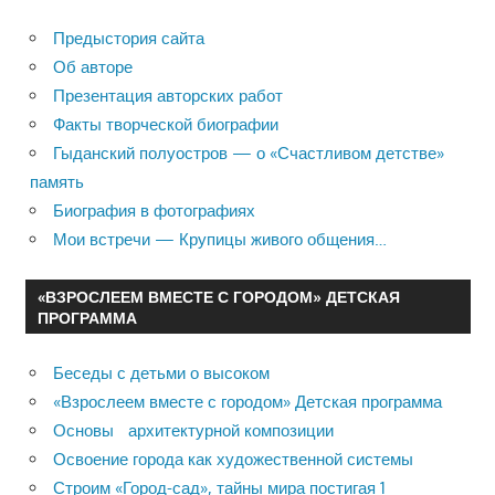
Предыстория сайта
Об авторе
Презентация авторских работ
Факты творческой биографии
Гыданский полуостров — о «Счастливом детстве»
память
Биография в фотографиях
Мои встречи — Крупицы живого общения…
«ВЗРОСЛЕЕМ ВМЕСТЕ С ГОРОДОМ» ДЕТСКАЯ
ПРОГРАММА
Беседы с детьми о высоком
«Взрослеем вместе с городом» Детская программа
Основы архитектурной композиции
Освоение города как художественной системы
Строим «Город-сад», тайны мира постигая 1