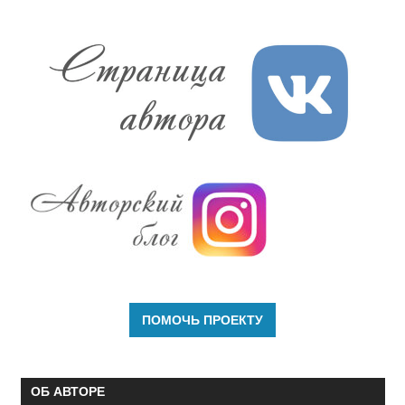
ОБ АВТОРЕ