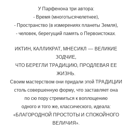
У Парфенона три автора:
⁃ Время (многотысячелетнее),
⁃ Пространство (в измерениях планеты Земля),
⁃ человек, берегущий память о Первоистоках.
ИКТИН, КАЛЛИКРАТ, МНЕСИКЛ — ВЕЛИКИЕ
ЗОДЧИЕ,
ЧТО БЕРЕГЛИ ТРАДИЦИЮ, ПРОДЛЕВАЯ ЕЕ
ЖИЗНЬ.
Своим мастерством они придали этой ТРАДИЦИИ
столь совершенную форму, что заставляет она
по сю пору стремиться к воплощению
одного и того же, классического, идеала:
«БЛАГОРОДНОЙ ПРОСТОТЫ И СПОКОЙНОГО
ВЕЛИЧИЯ».