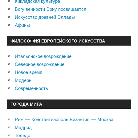
Кикладская культура
Богу вечности Эону посвящается
Искусство древней Эллады
Афины
ФИЛОСОФИЯ ЕВРОПЕЙСКОГО ИСКУССТВА
Итальянское возрождение
Северное возрождение
Новое время
Модерн
Современность
ГОРОДА МИРА
Рим — Константинополь Византия — Москва
Мадрид
Толедо