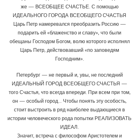
же — ВСЕОБЩЕЕ СЧАСТЬЕ. С помощью
ИДЕАЛЬНОГО ГОРОДА ВСЕОБЩЕГО СЧАСТЬЯ
Царь Петр намеревался преобразить Россию —
подарить ей «блаженство и славу», что были
обещаны Господом Богом, волю которого исполнял
Царь Петр, действовавший «по заповедям
Господним».
Петербург — не первый и, увы, не последний
ИДЕАЛЬНЫЙ ГОРОД ВСЕОБЩЕГО СЧАСТЬЯ —
того Счастья, что всегда впереди. При всем при том,
он — особый город… Чтобы понять эту особость,
стоит выстроить в ряд наиболее выдающиеся в
истории человеческого рода попытки РЕАЛИЗОВАТЬ
ИДЕАЛ.
Значит, встреча с философом Аристотелем и