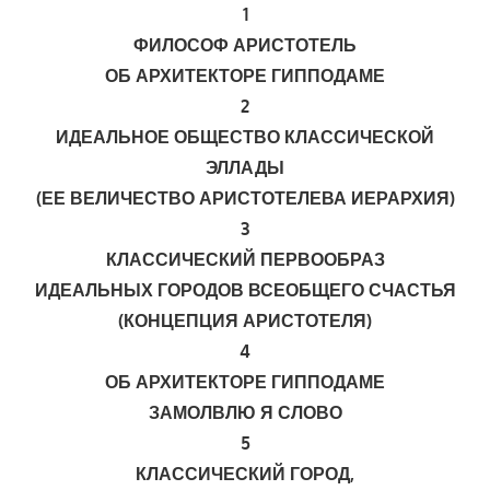
1
ФИЛОСОФ АРИСТОТЕЛЬ
ОБ АРХИТЕКТОРЕ ГИППОДАМЕ
2
ИДЕАЛЬНОЕ ОБЩЕСТВО КЛАССИЧЕСКОЙ
ЭЛЛАДЫ
(ЕЕ ВЕЛИЧЕСТВО АРИСТОТЕЛЕВА ИЕРАРХИЯ)
3
КЛАССИЧЕСКИЙ ПЕРВООБРАЗ
ИДЕАЛЬНЫХ ГОРОДОВ ВСЕОБЩЕГО СЧАСТЬЯ
(КОНЦЕПЦИЯ АРИСТОТЕЛЯ)
4
ОБ АРХИТЕКТОРЕ ГИППОДАМЕ
ЗАМОЛВЛЮ Я СЛОВО
5
КЛАССИЧЕСКИЙ ГОРОД,