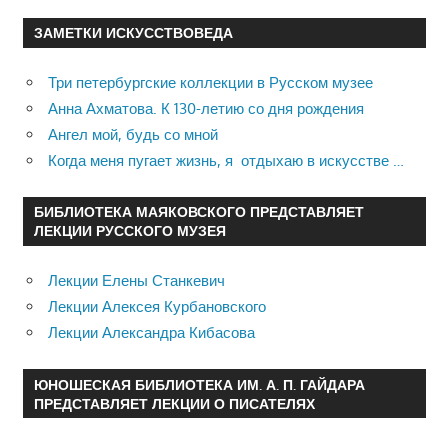
ЗАМЕТКИ ИСКУССТВОВЕДА
Три петербургские коллекции в Русском музее
Анна Ахматова. К 130-летию со дня рождения
Ангел мой, будь со мной
Когда меня пугает жизнь, я отдыхаю в искусстве …
БИБЛИОТЕКА МАЯКОВСКОГО ПРЕДСТАВЛЯЕТ
ЛЕКЦИИ РУССКОГО МУЗЕЯ
Лекции Елены Станкевич
Лекции Алексея Курбановского
Лекции Александра Кибасова
ЮНОШЕСКАЯ БИБЛИОТЕКА ИМ. А. П. ГАЙДАРА
ПРЕДСТАВЛЯЕТ ЛЕКЦИИ О ПИСАТЕЛЯХ