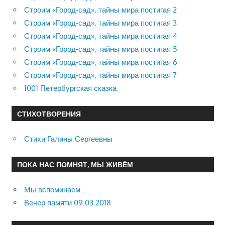
Строим «Город-сад», тайны мира постигая 2
Строим «Город-сад», тайны мира постигая 3
Строим «Город-сад», тайны мира постигая 4
Строим «Город-сад», тайны мира постигая 5
Строим «Город-сад», тайны мира постигая 6
Строим «Город-сад», тайны мира постигая 7
1001 Петербургская сказка
СТИХОТВОРЕНИЯ
Стихи Галины Сергеевны
ПОКА НАС ПОМНЯТ, МЫ ЖИВЁМ
Мы вспоминаем…
Вечер памяти 09.03.2018