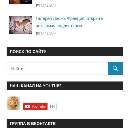
01.12.2017
Галерея Ласко, Франция, открыта
четырьмя подростками
01.12.2017
ПОИСК ПО САЙТУ
НАШ КАНАЛ НА YOUTUBE
ГРУППА В ВКОНТАКТЕ