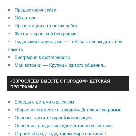
Предыстория сайта
Об авторе
Презентация авторских работ
Факты творческой биографии
Гыданский полуостров — о «Счастливом детстве»
память
Биография в фотографиях
Мои встречи — Крупицы живого общения…
«ВЗРОСЛЕЕМ ВМЕСТЕ С ГОРОДОМ» ДЕТСКАЯ
ПРОГРАММА
Беседы с детьми о высоком
«Взрослеем вместе с городом» Детская программа
Основы архитектурной композиции
Освоение города как художественной системы
Строим «Город-сад», тайны мира постигая 1