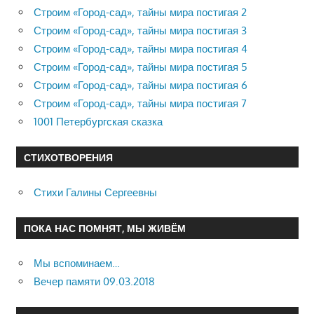
Строим «Город-сад», тайны мира постигая 2
Строим «Город-сад», тайны мира постигая 3
Строим «Город-сад», тайны мира постигая 4
Строим «Город-сад», тайны мира постигая 5
Строим «Город-сад», тайны мира постигая 6
Строим «Город-сад», тайны мира постигая 7
1001 Петербургская сказка
СТИХОТВОРЕНИЯ
Стихи Галины Сергеевны
ПОКА НАС ПОМНЯТ, МЫ ЖИВЁМ
Мы вспоминаем…
Вечер памяти 09.03.2018