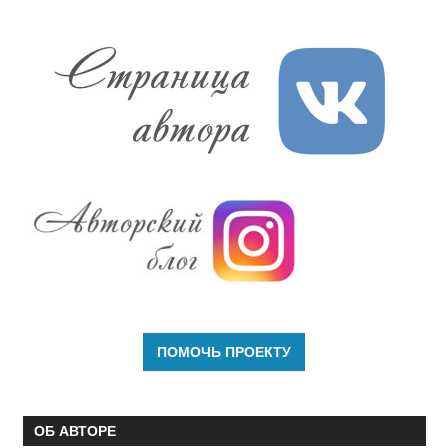
ОБ АВТОРЕ