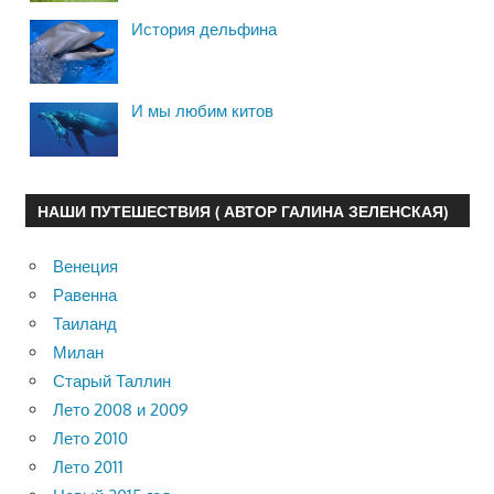
История дельфина
И мы любим китов
НАШИ ПУТЕШЕСТВИЯ ( АВТОР ГАЛИНА ЗЕЛЕНСКАЯ)
Венеция
Равенна
Таиланд
Милан
Старый Таллин
Лето 2008 и 2009
Лето 2010
Лето 2011