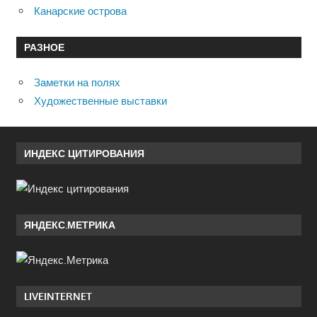
Канарские острова
РАЗНОЕ
Заметки на полях
Художественные выставки
ИНДЕКС ЦИТИРОВАНИЯ
ЯНДЕКС.МЕТРИКА
LIVEINTERNET