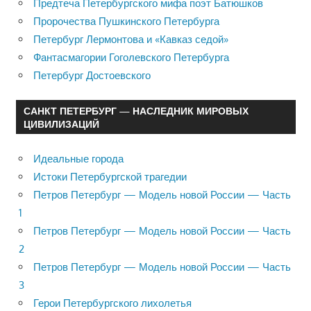
Предтеча Петербургского мифа поэт Батюшков
Пророчества Пушкинского Петербурга
Петербург Лермонтова и «Кавказ седой»
Фантасмагории Гоголевского Петербурга
Петербург Достоевского
САНКТ ПЕТЕРБУРГ — НАСЛЕДНИК МИРОВЫХ
ЦИВИЛИЗАЦИЙ
Идеальные города
Истоки Петербургской трагедии
Петров Петербург — Модель новой России — Часть
1
Петров Петербург — Модель новой России — Часть
2
Петров Петербург — Модель новой России — Часть
3
Герои Петербургского лихолетья