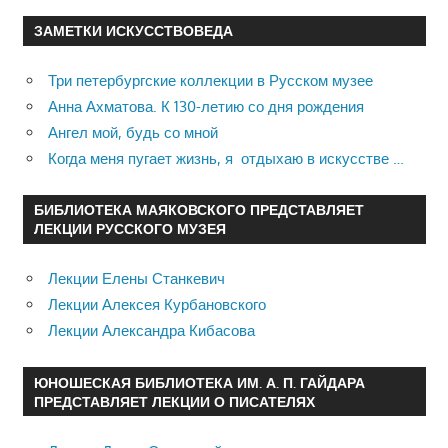
ЗАМЕТКИ ИСКУССТВОВЕДА
Три петербургские коллекции в Русском музее
Анна Ахматова. К 130-летию со дня рождения
Ангел мой, будь со мной
Когда меня пугает жизнь, я отдыхаю в искусстве …
БИБЛИОТЕКА МАЯКОВСКОГО ПРЕДСТАВЛЯЕТ
ЛЕКЦИИ РУССКОГО МУЗЕЯ
Лекции Елены Станкевич
Лекции Алексея Курбановского
Лекции Александра Кибасова
ЮНОШЕСКАЯ БИБЛИОТЕКА ИМ. А. П. ГАЙДАРА
ПРЕДСТАВЛЯЕТ ЛЕКЦИИ О ПИСАТЕЛЯХ