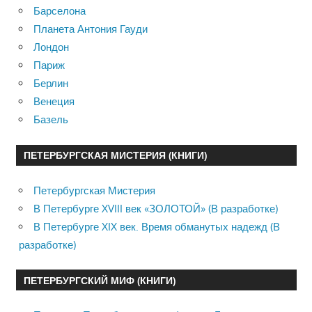
Барселона
Планета Антония Гауди
Лондон
Париж
Берлин
Венеция
Базель
ПЕТЕРБУРГСКАЯ МИСТЕРИЯ (КНИГИ)
Петербургская Мистерия
В Петербурге XVIII век «ЗОЛОТОЙ» (В разработке)
В Петербурге XIX век. Время обманутых надежд (В
разработке)
ПЕТЕРБУРГСКИЙ МИФ (КНИГИ)