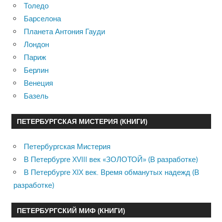
Толедо
Барселона
Планета Антония Гауди
Лондон
Париж
Берлин
Венеция
Базель
ПЕТЕРБУРГСКАЯ МИСТЕРИЯ (КНИГИ)
Петербургская Мистерия
В Петербурге XVIII век «ЗОЛОТОЙ» (В разработке)
В Петербурге XIX век. Время обманутых надежд (В
разработке)
ПЕТЕРБУРГСКИЙ МИФ (КНИГИ)