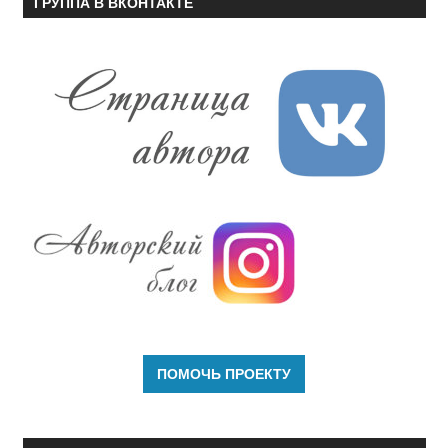
ГРУППА В ВКОНТАКТЕ