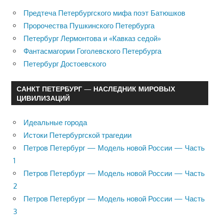
Предтеча Петербургского мифа поэт Батюшков
Пророчества Пушкинского Петербурга
Петербург Лермонтова и «Кавказ седой»
Фантасмагории Гоголевского Петербурга
Петербург Достоевского
САНКТ ПЕТЕРБУРГ — НАСЛЕДНИК МИРОВЫХ
ЦИВИЛИЗАЦИЙ
Идеальные города
Истоки Петербургской трагедии
Петров Петербург — Модель новой России — Часть
1
Петров Петербург — Модель новой России — Часть
2
Петров Петербург — Модель новой России — Часть
3