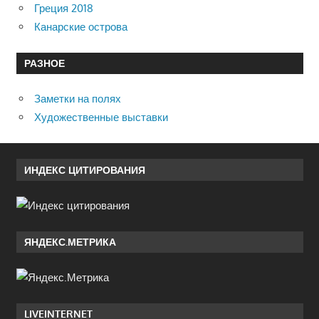
Греция 2018
Канарские острова
РАЗНОЕ
Заметки на полях
Художественные выставки
ИНДЕКС ЦИТИРОВАНИЯ
ЯНДЕКС.МЕТРИКА
LIVEINTERNET