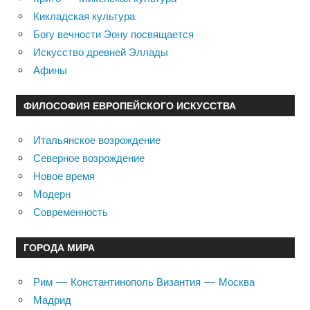
Кикладская культура
Богу вечности Эону посвящается
Искусство древней Эллады
Афины
ФИЛОСОФИЯ ЕВРОПЕЙСКОГО ИСКУССТВА
Итальянское возрождение
Северное возрождение
Новое время
Модерн
Современность
ГОРОДА МИРА
Рим — Константинополь Византия — Москва
Мадрид