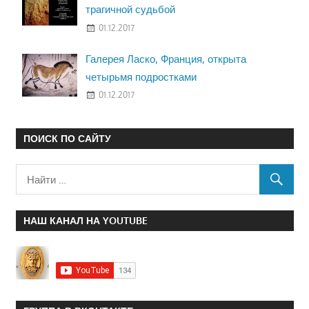
трагичной судьбой
01.12.2017
Галерея Ласко, Франция, открыта
четырьмя подростками
01.12.2017
ПОИСК ПО САЙТУ
НАШ КАНАЛ НА YOUTUBE