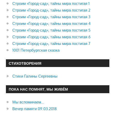
Строим «Город-сад», тайны мира постигая 1
Строим «Город-сад», тайны мира постигая 2
Строим «Город-сад», тайны мира постигая 3
Строим «Город-сад», тайны мира постигая 4
Строим «Город-сад», тайны мира постигая 5
Строим «Город-сад», тайны мира постигая 6
Строим «Город-сад», тайны мира постигая 7
1001 Петербургская сказка
СТИХОТВОРЕНИЯ
Стихи Галины Сергеевны
ПОКА НАС ПОМНЯТ, МЫ ЖИВЁМ
Мы вспоминаем…
Вечер памяти 09.03.2018