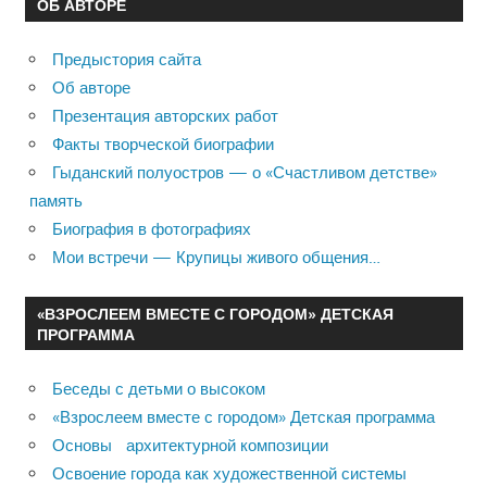
ОБ АВТОРЕ
Предыстория сайта
Об авторе
Презентация авторских работ
Факты творческой биографии
Гыданский полуостров — о «Счастливом детстве»
память
Биография в фотографиях
Мои встречи — Крупицы живого общения…
«ВЗРОСЛЕЕМ ВМЕСТЕ С ГОРОДОМ» ДЕТСКАЯ
ПРОГРАММА
Беседы с детьми о высоком
«Взрослеем вместе с городом» Детская программа
Основы архитектурной композиции
Освоение города как художественной системы