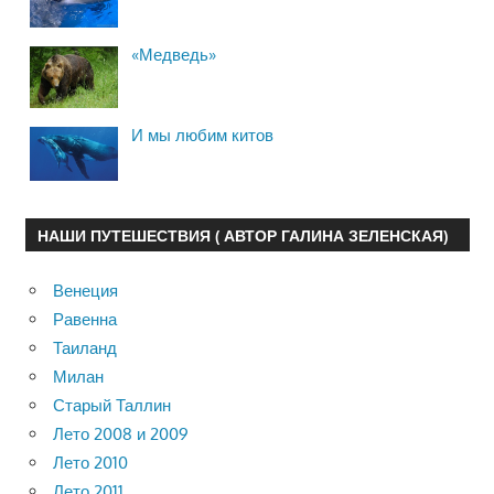
«Медведь»
И мы любим китов
НАШИ ПУТЕШЕСТВИЯ ( АВТОР ГАЛИНА ЗЕЛЕНСКАЯ)
Венеция
Равенна
Таиланд
Милан
Старый Таллин
Лето 2008 и 2009
Лето 2010
Лето 2011