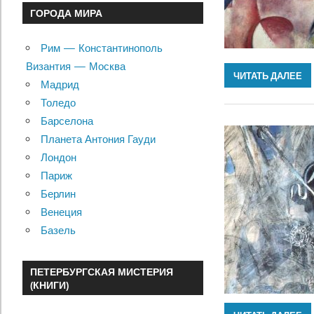
ГОРОДА МИРА
Рим — Константинополь
Византия — Москва
ЧИТАТЬ ДАЛЕЕ
Мадрид
Толедо
Барселона
Планета Антония Гауди
Лондон
Париж
Берлин
Венеция
Базель
ПЕТЕРБУРГСКАЯ МИСТЕРИЯ
(КНИГИ)