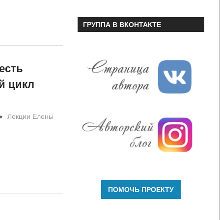
ГРУППА В ВКОНТАКТЕ
есть
й цикл
Лекции Елены