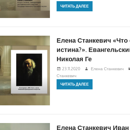
ЧИТАТЬ ДАЛЕЕ
Елена Станкевич «Что 
истина?». Евангельски
Николая Ге
23.11.2020
Елена Станкевич
Станкевич
ЧИТАТЬ ДАЛЕЕ
Елена Станкевич Иван