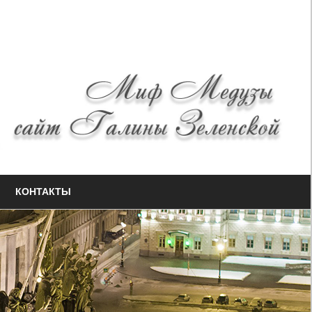
КОНТАКТЫ