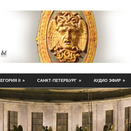
ЕГОРИЯ II
САНКТ-ПЕТЕРБУРГ
АУДИО ЭФИР