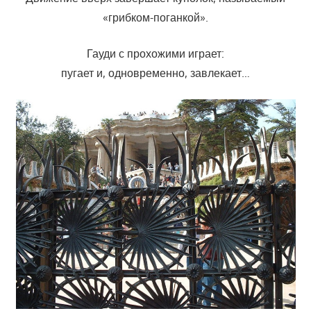
«грибком-поганкой».
Гауди с прохожими играет:
пугает и, одновременно, завлекает…