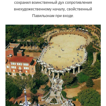
сохранил воинственный дух сопротивления
внехудожественному началу, свойственный
Павильонам при входе.