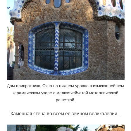
Дом привратника. Окно на нижнем уровне в изысканнейшем
керамическом узоре с мелкоячейчатой металлической
решеткой.
Каменная стена во всем ее земном великолепии…