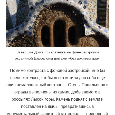
Завершие Дома привратника на фоне застройки
окраинной Барселоны домами «без архитектуры».
Помимо контраста с фоновой застройкой, мне бы
очень хотелось, чтобы вы отметили для себя еще
один немаловажный контраст… Стены Павильонов и
ограды выполнены из камня, добываемого в
россыпях Лысой горы. Камень поднят с земли и
поставлен на дыбы, превратившись в
монументальный защитный материал — природный.