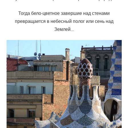
Тогда бело-цветное завершие над стенами
превращается в небесный полог или сень над
Землей…