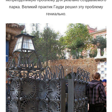
парка. Великий практик Гауди решил эту проблему
гениально.