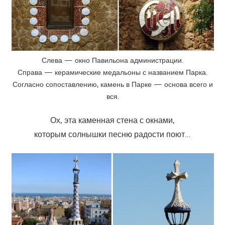
Слева — окно Павильона администрации.
Справа — керамические медальоны с названием Парка.
Согласно сопоставлению, камень в Парке — основа всего и
вся.
Ох, эта каменная стена с окнами,
которым солнышки песню радости поют…