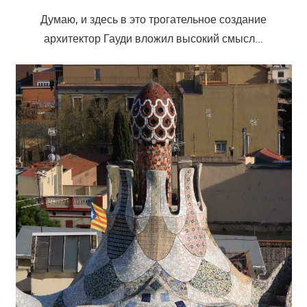
Думаю, и здесь в это трогательное создание
архитектор Гауди вложил высокий смысл…