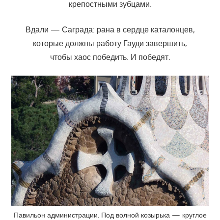
крепостными зубцами.
Вдали — Саграда: рана в сердце каталонцев,
которые должны работу Гауди завершить,
чтобы хаос победить. И победят.
Павильон администрации. Под волной козырька — круглое