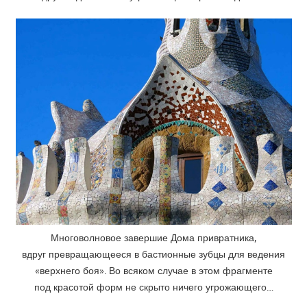
Многоволновое завершие Дома привратника,
вдруг превращающееся в бастионные зубцы для ведения
«верхнего боя». Во всяком случае в этом фрагменте
под красотой форм не скрыто ничего угрожающего…