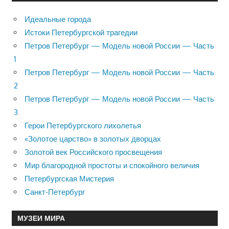
Идеальные города
Истоки Петербургской трагедии
Петров Петербург — Модель новой России — Часть
1
Петров Петербург — Модель новой России — Часть
2
Петров Петербург — Модель новой России — Часть
3
Герои Петербургского лихолетья
«Золотое царство» в золотых дворцах
Золотой век Российского просвещения
Мир благородной простоты и спокойного величия
Петербургская Мистерия
Санкт-Петербург
МУЗЕИ МИРА