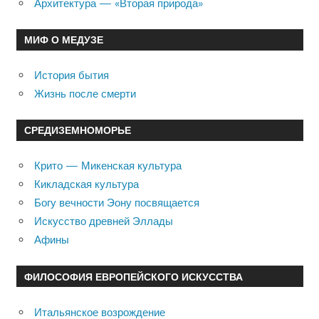
Архитектура — «Вторая природа»
МИФ О МЕДУЗЕ
История бытия
Жизнь после смерти
СРЕДИЗЕМНОМОРЬЕ
Крито — Микенская культура
Кикладская культура
Богу вечности Эону посвящается
Искусство древней Эллады
Афины
ФИЛОСОФИЯ ЕВРОПЕЙСКОГО ИСКУССТВА
Итальянское возрождение