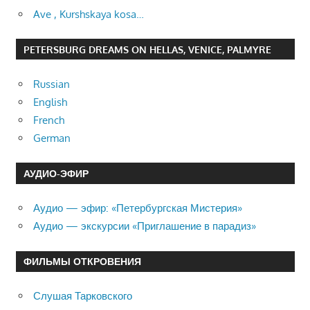
Ave , Kurshskaya kosa…
PETERSBURG DREAMS ON HELLAS, VENICE, PALMYRE
Russian
English
French
German
АУДИО-ЭФИР
Аудио — эфир: «Петербургская Мистерия»
Аудио — экскурсии «Приглашение в парадиз»
ФИЛЬМЫ ОТКРОВЕНИЯ
Слушая Тарковского