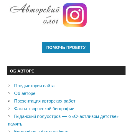
ОБ АВТОРЕ
Предыстория сайта
Об авторе
Презентация авторских работ
Факты творческой биографии
Гыданский полуостров — о «Счастливом детстве»
память
Биография в фотографиях