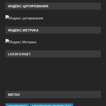
ИНДЕКС ЦИТИРОВАНИЯ
ЯНДЕКС.МЕТРИКА
LIVEINTERNET
МЕТКИ