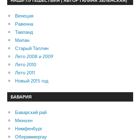
НАШИ ПУТЕШЕСТВИЯ ( АВТОР ГАЛИНА ЗЕЛЕНСКАЯ)
Венеция
Равенна
Таиланд
Милан
Старый Таллин
Лето 2008 и 2009
Лето 2010
Лето 2011
Новый 2015 год
БАВАРИЯ
Баварский рай
Мюнхен
Нимфенбург
Обераммергау