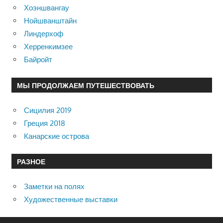
Хоэншвангау
Нойшванштайн
Линдерхоф
Херренкимзее
Байройт
МЫ ПРОДОЛЖАЕМ ПУТЕШЕСТВОВАТЬ
Сицилия 2019
Греция 2018
Канарские острова
РАЗНОЕ
Заметки на полях
Художественные выставки