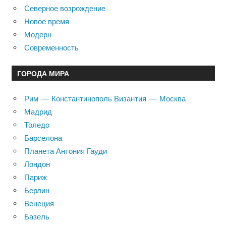
Северное возрождение
Новое время
Модерн
Современность
ГОРОДА МИРА
Рим — Константинополь Византия — Москва
Мадрид
Толедо
Барселона
Планета Антония Гауди
Лондон
Париж
Берлин
Венеция
Базель