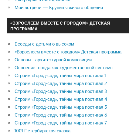
Мои встречи — Крупицы живого общения…
«ВЗРОСЛЕЕМ ВМЕСТЕ С ГОРОДОМ» ДЕТСКАЯ
ПРОГРАММА
Беседы с детьми о высоком
«Взрослеем вместе с городом» Детская программа
Основы архитектурной композиции
Освоение города как художественной системы
Строим «Город-сад», тайны мира постигая 1
Строим «Город-сад», тайны мира постигая 2
Строим «Город-сад», тайны мира постигая 3
Строим «Город-сад», тайны мира постигая 4
Строим «Город-сад», тайны мира постигая 5
Строим «Город-сад», тайны мира постигая 6
Строим «Город-сад», тайны мира постигая 7
1001 Петербургская сказка