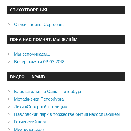
СТИХОТВОРЕНИЯ
Стихи Галины Сергеевны
ПОКА НАС ПОМНЯТ, МЫ ЖИВЁМ
Мы вспоминаем…
Вечер памяти 09.03.2018
ВИДЕО — АРХИВ
Блистательный Санкт-Петербург
Метафизика Петербурга
Лики «Северной столицы»
Павловский парк в торжестве бытия неиссякающем…
Гатчинский парк
Михайловское