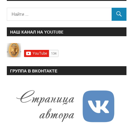
НАШ КАНАЛ НА YOUTUBE
ГРУППА В ВКОНТАКТЕ