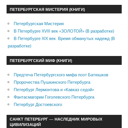
ПЕТЕРБУРГСКАЯ МИСТЕРИЯ (КНИГИ)
Петербургская Мистерия
В Петербурге XVIII век «ЗОЛОТОЙ» (В разработке)
В Петербурге XIX век. Время обманутых надежд (В
разработке)
ПЕТЕРБУРГСКИЙ МИФ (КНИГИ)
Предтеча Петербургского мифа поэт Батюшков
Пророчества Пушкинского Петербурга
Петербург Лермонтова и «Кавказ седой»
Фантасмагории Гоголевского Петербурга
Петербург Достоевского
САНКТ ПЕТЕРБУРГ — НАСЛЕДНИК МИРОВЫХ
ЦИВИЛИЗАЦИЙ